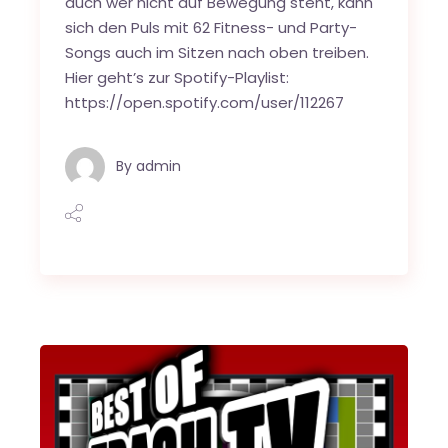
auch wer nicht auf Bewegung steht, kann
sich den Puls mit 62 Fitness- und Party-
Songs auch im Sitzen nach oben treiben.
Hier geht’s zur Spotify-Playlist:
https://open.spotify.com/user/112267
By
admin