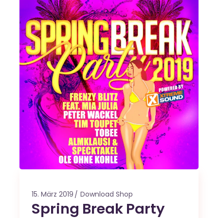
15. März 2019
Download Shop
Spring Break Party