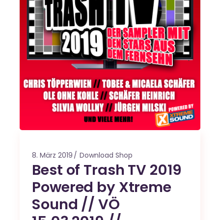
8. März 2019
Download Shop
Best of Trash TV 2019
Powered by Xtreme
Sound // VÖ