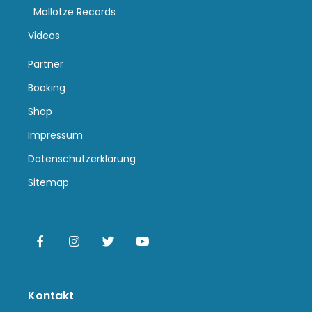
Mallotze Records
Videos
Partner
Booking
Shop
Impressum
Datenschutzerklärung
Sitemap
Kontakt