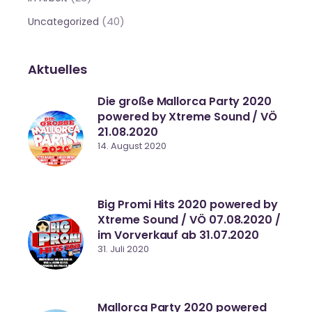
(40)
Uncategorized
Aktuelles
Die große Mallorca Party 2020
powered by Xtreme Sound / VÖ
21.08.2020
14. August 2020
Big Promi Hits 2020 powered by
Xtreme Sound / VÖ 07.08.2020 /
im Vorverkauf ab 31.07.2020
31. Juli 2020
Mallorca Party 2020 powered