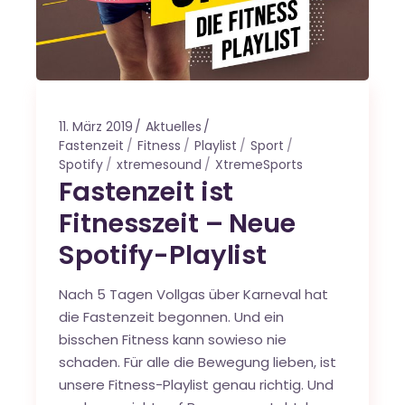
11. März 2019
Aktuelles
Fastenzeit
Fitness
Playlist
Sport
Spotify
xtremesound
XtremeSports
Fastenzeit ist
Fitnesszeit – Neue
Spotify-Playlist
Nach 5 Tagen Vollgas über Karneval hat
die Fastenzeit begonnen. Und ein
bisschen Fitness kann sowieso nie
schaden. Für alle die Bewegung lieben, ist
unsere Fitness-Playlist genau richtig. Und