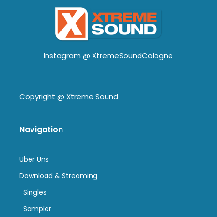
Instagram @
XtremeSoundCologne
Copyright @
Xtreme Sound
Navigation
Über Uns
Download & Streaming
Singles
Sampler