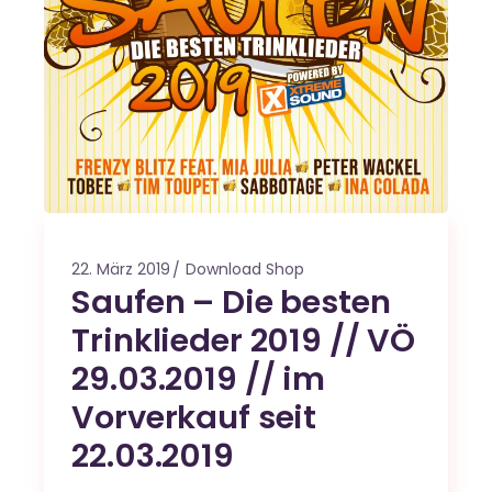
22. März 2019
Download Shop
Saufen – Die besten
Trinklieder 2019 // VÖ
29.03.2019 // im
Vorverkauf seit
22.03.2019