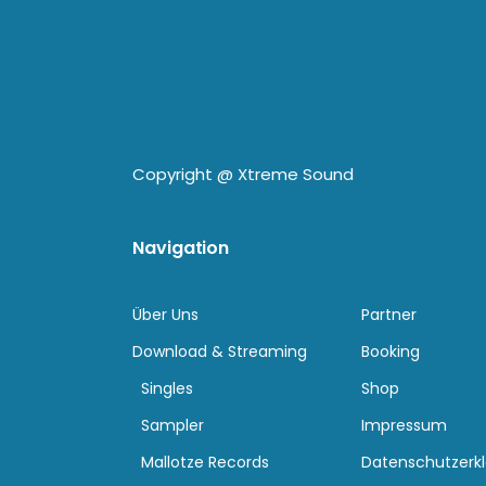
Copyright @
Xtreme Sound
Navigation
Über Uns
Partner
Download & Streaming
Booking
Singles
Shop
Sampler
Impressum
Mallotze Records
Datenschutzerk