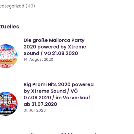
(40)
categorized
tuelles
Die große Mallorca Party
2020 powered by Xtreme
Sound / VÖ 21.08.2020
14. August 2020
Big Promi Hits 2020 powered
by Xtreme Sound / VÖ
07.08.2020 / im Vorverkauf
ab 31.07.2020
31. Juli 2020