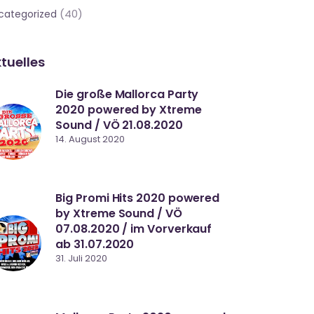
(40)
categorized
tuelles
Die große Mallorca Party
2020 powered by Xtreme
Sound / VÖ 21.08.2020
14. August 2020
Big Promi Hits 2020 powered
by Xtreme Sound / VÖ
07.08.2020 / im Vorverkauf
ab 31.07.2020
31. Juli 2020