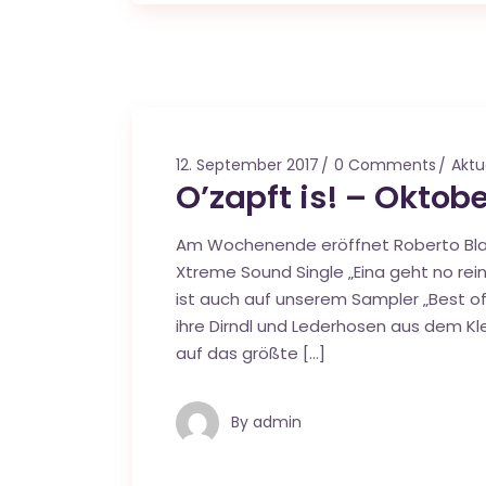
12. September 2017
0 Comments
Aktu
O’zapft is! – Oktobe
Am Wochenende eröffnet Roberto Blan
Xtreme Sound Single „Eina geht no rein
ist auch auf unserem Sampler „Best of 
ihre Dirndl und Lederhosen aus dem Kl
auf das größte […]
By
admin