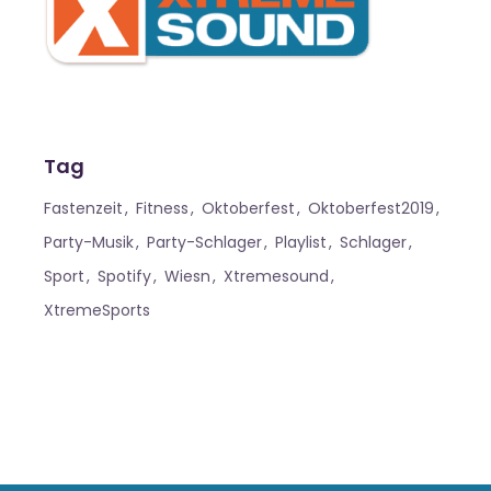
Tag
Fastenzeit
Fitness
Oktoberfest
Oktoberfest2019
Party-Musik
Party-Schlager
Playlist
Schlager
Sport
Spotify
Wiesn
Xtremesound
XtremeSports