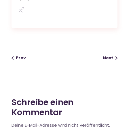
Prev
Next
Schreibe einen
Kommentar
Deine E-Mail-Adresse wird nicht veröffentlicht.