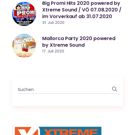
Big Promi Hits 2020 powered by
Xtreme Sound / VÖ 07.08.2020 /
im Vorverkauf ab 31.07.2020
31. Juli 2020
Mallorca Party 2020 powered
by Xtreme Sound
17. Juli 2020
Search
for: