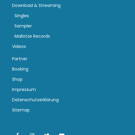
Download & Streaming
Singles
Sampler
Mallotze Records
Videos
Partner
Booking
Shop
Impressum
Datenschutzerklärung
Sitemap