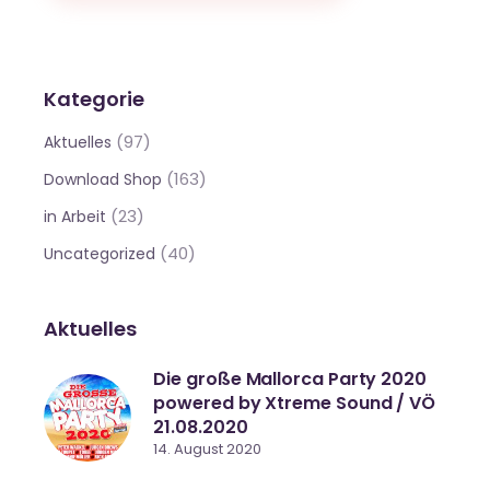
Kategorie
(97)
Aktuelles
(163)
Download Shop
(23)
in Arbeit
(40)
Uncategorized
Aktuelles
Die große Mallorca Party 2020
powered by Xtreme Sound / VÖ
21.08.2020
14. August 2020