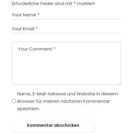
Erforderliche Felder sind mit
*
markiert
Name, E-Mail-Adresse und Website in diesem
Browser für meinen nächsten Kommentar
speichern.
Kommentar abschicken