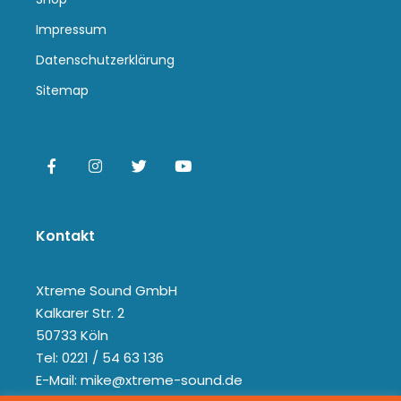
Impressum
Datenschutzerklärung
Sitemap
Kontakt
Xtreme Sound GmbH
Kalkarer Str. 2
50733 Köln
Tel: 0221 / 54 63 136
E-Mail: mike@xtreme-sound.de