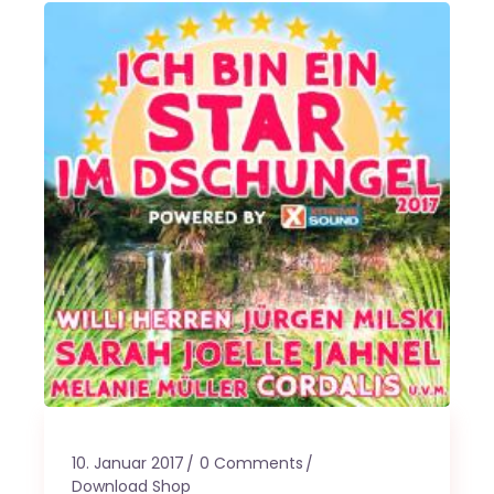
10. Januar 2017
0 Comments
Download Shop