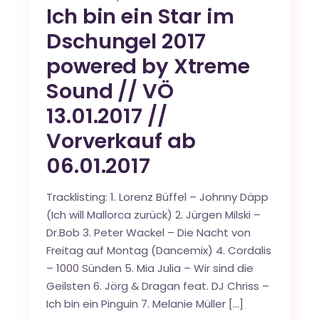
Ich bin ein Star im
Dschungel 2017
powered by Xtreme
Sound // VÖ
13.01.2017 //
Vorverkauf ab
06.01.2017
Tracklisting: 1. Lorenz Büffel – Johnny Däpp
(Ich will Mallorca zurück) 2. Jürgen Milski –
Dr.Bob 3. Peter Wackel – Die Nacht von
Freitag auf Montag (Dancemix) 4. Cordalis
– 1000 Sünden 5. Mia Julia – Wir sind die
Geilsten 6. Jörg & Dragan feat. DJ Chriss –
Ich bin ein Pinguin 7. Melanie Müller […]