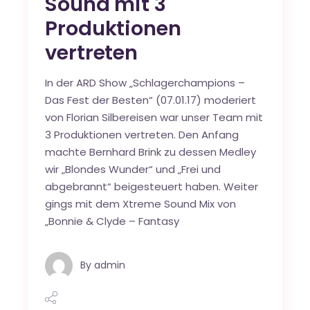
Sound mit 3
Produktionen
vertreten
In der ARD Show „Schlagerchampions –
Das Fest der Besten“ (07.01.17) moderiert
von Florian Silbereisen war unser Team mit
3 Produktionen vertreten. Den Anfang
machte Bernhard Brink zu dessen Medley
wir „Blondes Wunder“ und „Frei und
abgebrannt“ beigesteuert haben. Weiter
gings mit dem Xtreme Sound Mix von
„Bonnie & Clyde – Fantasy
By
admin