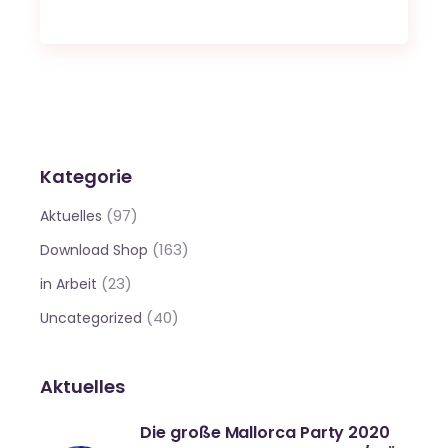
Kategorie
(97)
Aktuelles
(163)
Download Shop
(23)
in Arbeit
(40)
Uncategorized
Aktuelles
Die große Mallorca Party 2020