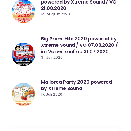
powered by Xtreme Sound / VÖ
21.08.2020
14. August 2020
Big Promi Hits 2020 powered by
Xtreme Sound / VÖ 07.08.2020 /
im Vorverkauf ab 31.07.2020
31. Juli 2020
Mallorca Party 2020 powered
by Xtreme Sound
17. Juli 2020