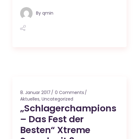
By
qmin
8. Januar 2017
0 Comments
Aktuelles
,
Uncategorized
„Schlagerchampions
– Das Fest der
Besten“ Xtreme