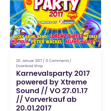
20. Januar 2017
0 Comments
Download Shop
Karnevalsparty 2017
powered by Xtreme
Sound // VO 27.01.17
// Vorverkauf ab
20.01.2017