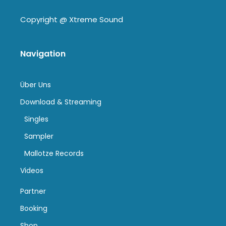
Copyright @
Xtreme Sound
Navigation
Über Uns
Download & Streaming
Singles
Sampler
Mallotze Records
Videos
Partner
Booking
Shop