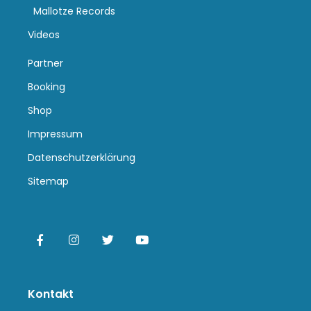
Mallotze Records
Videos
Partner
Booking
Shop
Impressum
Datenschutzerklärung
Sitemap
Kontakt