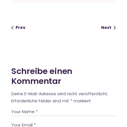
Prev
Next
Schreibe einen
Kommentar
Deine E-Mail-Adresse wird nicht veröffentlicht.
Erforderliche Felder sind mit
*
markiert