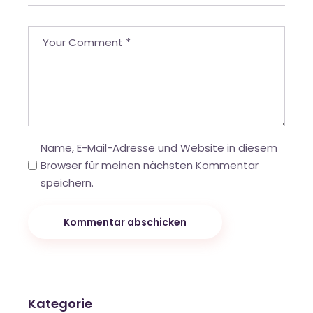
Name, E-Mail-Adresse und Website in diesem
Browser für meinen nächsten Kommentar
speichern.
Kommentar abschicken
Kategorie