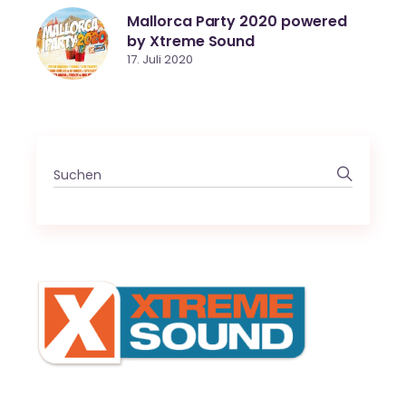
Mallorca Party 2020 powered
by Xtreme Sound
17. Juli 2020
Search
for: