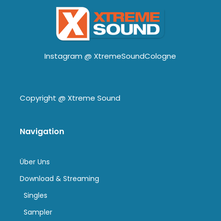
Instagram @
XtremeSoundCologne
Copyright @
Xtreme Sound
Navigation
Über Uns
Download & Streaming
Singles
Sampler