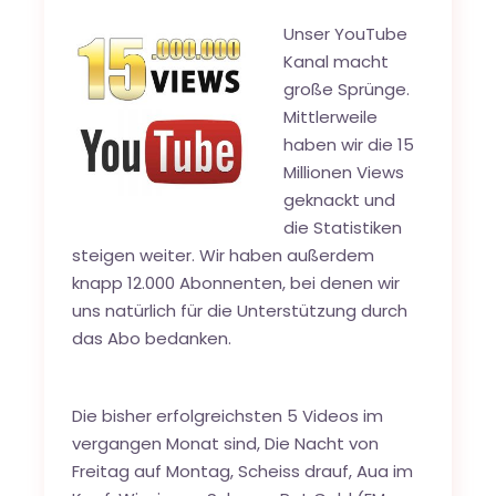
Unser YouTube
Kanal macht
große Sprünge.
Mittlerweile
haben wir die 15
Millionen Views
geknackt und
die Statistiken
steigen weiter. Wir haben außerdem
knapp 12.000 Abonnenten, bei denen wir
uns natürlich für die Unterstützung durch
das Abo bedanken.
Die bisher erfolgreichsten 5 Videos im
vergangen Monat sind,
Die Nacht von
Freitag auf Montag
,
Scheiss drauf
,
Aua im