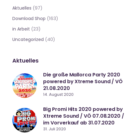
(97)
Aktuelles
(163)
Download Shop
(23)
in Arbeit
(40)
Uncategorized
Aktuelles
Die große Mallorca Party 2020
powered by Xtreme Sound / VÖ
21.08.2020
14. August 2020
Big Promi Hits 2020 powered by
Xtreme Sound / VÖ 07.08.2020 /
im Vorverkauf ab 31.07.2020
31. Juli 2020