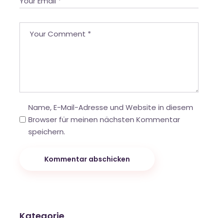
Name, E-Mail-Adresse und Website in diesem
Browser für meinen nächsten Kommentar
speichern.
Kommentar abschicken
Kategorie