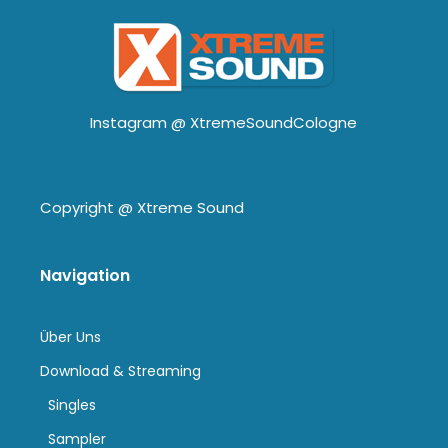
Instagram @
XtremeSoundCologne
Copyright @
Xtreme Sound
Navigation
Über Uns
Download & Streaming
Singles
Sampler