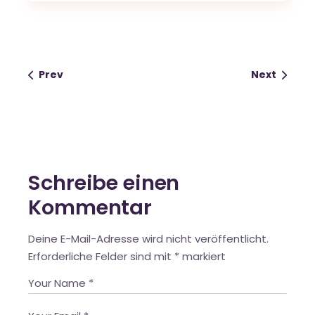
Prev
Next
Schreibe einen
Kommentar
Deine E-Mail-Adresse wird nicht veröffentlicht.
Erforderliche Felder sind mit
*
markiert