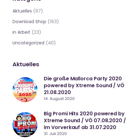
(97)
Aktuelles
(163)
Download Shop
(23)
in Arbeit
(40)
Uncategorized
Aktuelles
Die große Mallorca Party 2020
powered by Xtreme Sound / VÖ
21.08.2020
14. August 2020
Big Promi Hits 2020 powered by
Xtreme Sound / VÖ 07.08.2020 /
im Vorverkauf ab 31.07.2020
31. Juli 2020