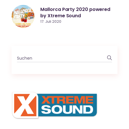
Mallorca Party 2020 powered
by Xtreme Sound
17. Juli 2020
Search
for: