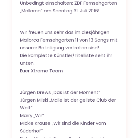
Unbedingt einschalten: ZDF Fernsehgarten
„Mallorca“ am Sonntag 31. Juli 2016!
Wir freuen uns sehr das im diesjährigen
Mallorca Fernsehgarten 11 von 13 Songs mit
unserer Beteiligung vertreten sind!
Die komplette Künstler/Titelliste seht ihr
unten.
Euer Xtreme Team
Jürgen Drews „Das ist der Moment“
Jürgen Milski „Malle ist der geilste Club der
Welt“
Marry „Wir“
Mickie Krause „Wir sind die Kinder vom
Süderhof“