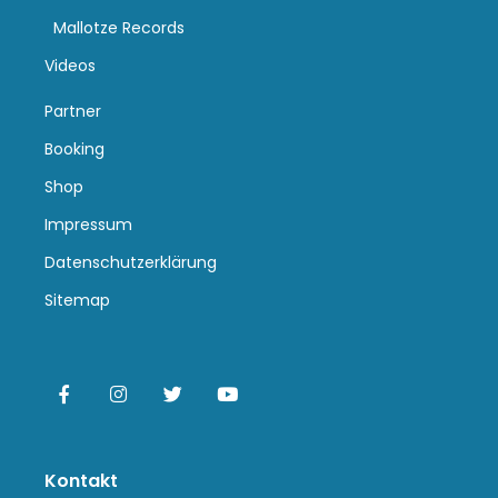
Mallotze Records
Videos
Partner
Booking
Shop
Impressum
Datenschutzerklärung
Sitemap
Kontakt