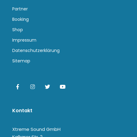
Partner
Booking
Shop
Impressum
Datenschutzerklärung
Sitemap
Kontakt
Xtreme Sound GmbH
Kalkarer Str. 2