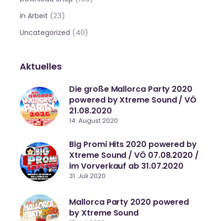
(23)
in Arbeit
(40)
Uncategorized
Aktuelles
Die große Mallorca Party 2020
powered by Xtreme Sound / VÖ
21.08.2020
14. August 2020
Big Promi Hits 2020 powered by
Xtreme Sound / VÖ 07.08.2020 /
im Vorverkauf ab 31.07.2020
31. Juli 2020
Mallorca Party 2020 powered
by Xtreme Sound