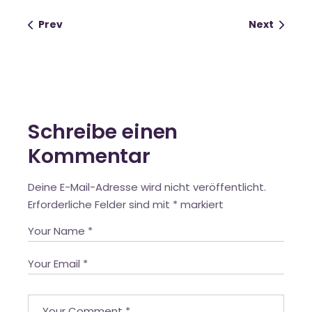
Prev
Next
Schreibe einen
Kommentar
Deine E-Mail-Adresse wird nicht veröffentlicht.
Erforderliche Felder sind mit
*
markiert