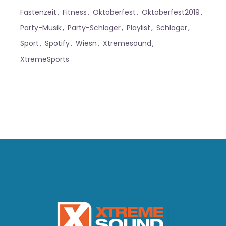
Fastenzeit
Fitness
Oktoberfest
Oktoberfest2019
Party-Musik
Party-Schlager
Playlist
Schlager
Sport
Spotify
Wiesn
Xtremesound
XtremeSports