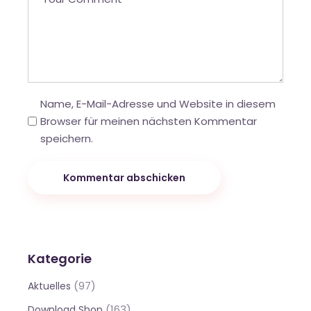
Name, E-Mail-Adresse und Website in diesem
Browser für meinen nächsten Kommentar
speichern.
Kommentar abschicken
Kategorie
(97)
Aktuelles
(163)
Download Shop