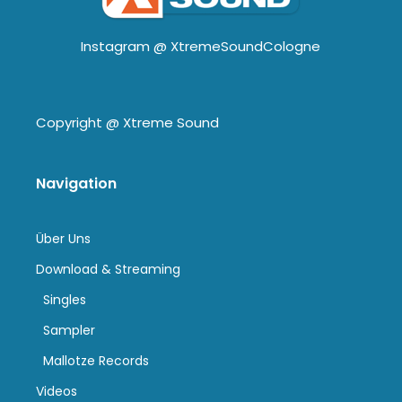
Instagram @
XtremeSoundCologne
Copyright @
Xtreme Sound
Navigation
Über Uns
Download & Streaming
Singles
Sampler
Mallotze Records
Videos