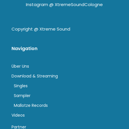
Instagram @
XtremeSoundCologne
Copyright @
Xtreme Sound
Navigation
Über Uns
Download & Streaming
Singles
Sampler
Mallotze Records
Videos
Partner