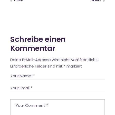
Schreibe einen
Kommentar
Deine E-Mail-Adresse wird nicht veröffentlicht.
Erforderliche Felder sind mit
*
markiert