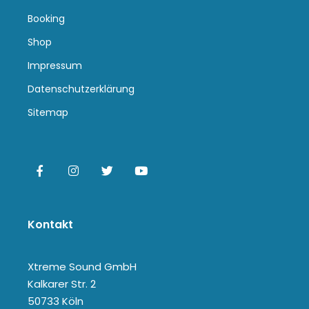
Booking
Shop
Impressum
Datenschutzerklärung
Sitemap
Kontakt
Xtreme Sound GmbH
Kalkarer Str. 2
50733 Köln