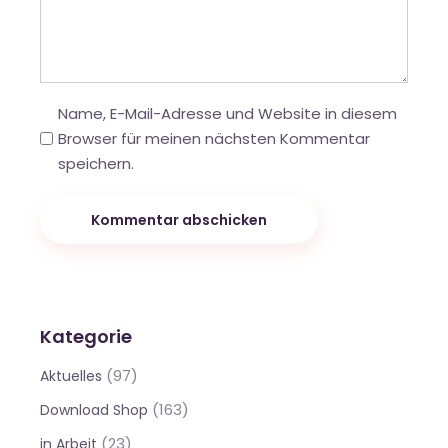
Name, E-Mail-Adresse und Website in diesem
Browser für meinen nächsten Kommentar
speichern.
Kommentar abschicken
Kategorie
(97)
Aktuelles
(163)
Download Shop
(23)
in Arbeit