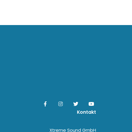
Kontakt
Xtreme Sound GmbH