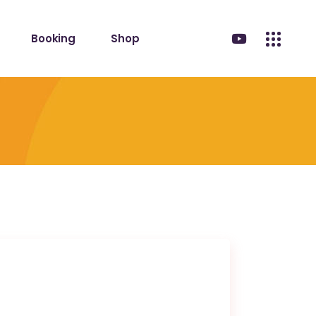
Booking
Shop