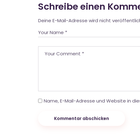
Schreibe einen Komm
Deine E-Mail-Adresse wird nicht veröffentlic
Name, E-Mail-Adresse und Website in di
Kommentar abschicken