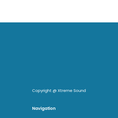
Copyright @
Xtreme Sound
Navigation