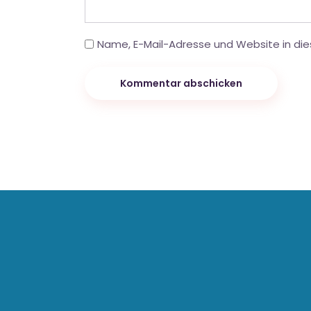
Name, E-Mail-Adresse und Website in di
Kommentar abschicken