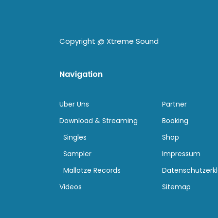
Copyright @
Xtreme Sound
Navigation
Über Uns
Partner
Download & Streaming
Booking
Singles
Shop
Sampler
Impressum
Mallotze Records
Datenschutzerk
Videos
Sitemap