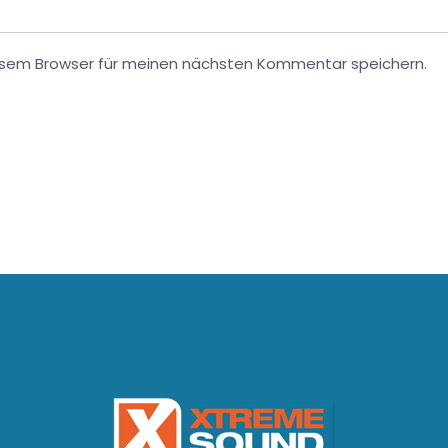
esem Browser für meinen nächsten Kommentar speichern.