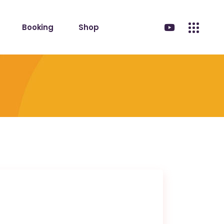
Booking
Shop