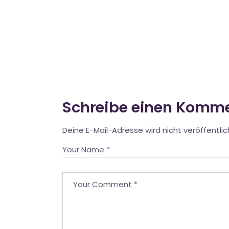
Schreibe einen Komm
Deine E-Mail-Adresse wird nicht veröffentlic