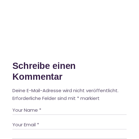
Schreibe einen
Kommentar
Deine E-Mail-Adresse wird nicht veröffentlicht.
Erforderliche Felder sind mit
*
markiert