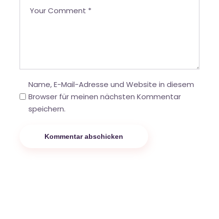
Name, E-Mail-Adresse und Website in diesem
Browser für meinen nächsten Kommentar
speichern.
Kommentar abschicken