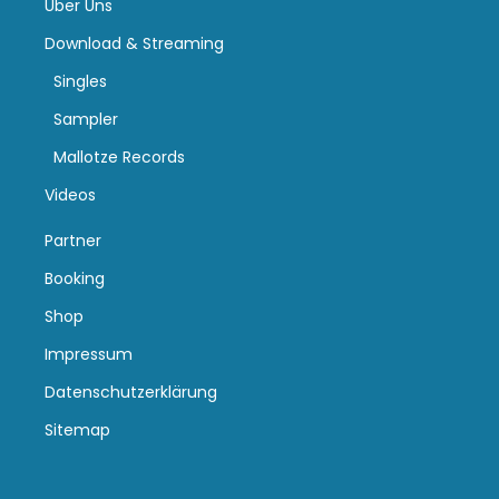
Über Uns
Download & Streaming
Singles
Sampler
Mallotze Records
Videos
Partner
Booking
Shop
Impressum
Datenschutzerklärung
Sitemap