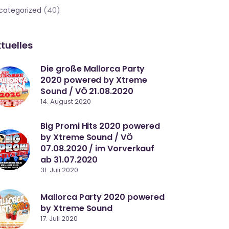
(40)
categorized
tuelles
Die große Mallorca Party
2020 powered by Xtreme
Sound / VÖ 21.08.2020
14. August 2020
Big Promi Hits 2020 powered
by Xtreme Sound / VÖ
07.08.2020 / im Vorverkauf
ab 31.07.2020
31. Juli 2020
Mallorca Party 2020 powered
by Xtreme Sound
17. Juli 2020