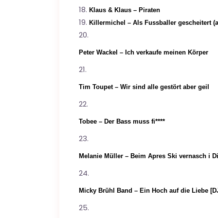
Klaus & Klaus – Piraten
Killermichel – Als Fussballer gescheitert (
Peter Wackel – Ich verkaufe meinen Körper
Tim Toupet – Wir sind alle gestört aber geil
Tobee – Der Bass muss fi****
Melanie Müller – Beim Apres Ski vernasch i D
Micky Brühl Band – Ein Hoch auf die Liebe [