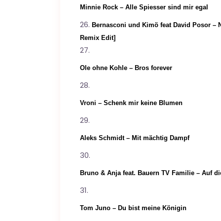
Minnie Rock – Alle Spiesser sind mir egal
Bernasconi und Kimö feat David Posor –
Remix Edit]
Ole ohne Kohle – Bros forever
Vroni – Schenk mir keine Blumen
Aleks Schmidt – Mit mächtig Dampf
Bruno & Anja feat. Bauern TV Familie – Auf di
Tom Juno – Du bist meine Königin