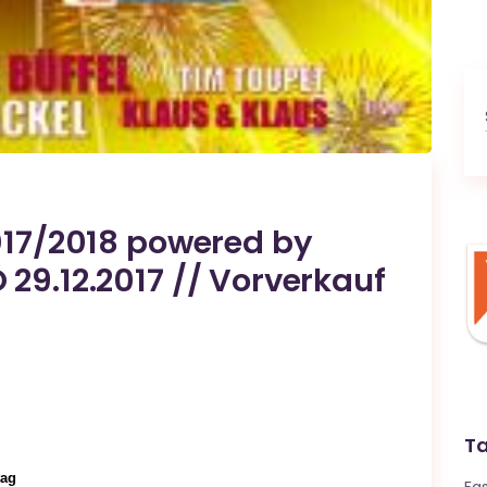
2017/2018 powered by
29.12.2017 // Vorverkauf
T
tag