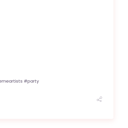
emeartists #party