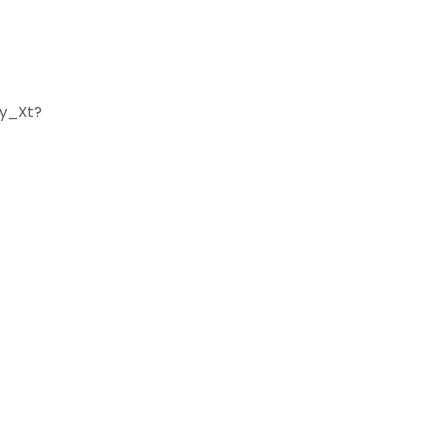
by_Xt?