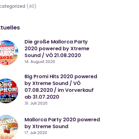
(40)
categorized
tuelles
Die große Mallorca Party
2020 powered by Xtreme
Sound / VÖ 21.08.2020
14. August 2020
Big Promi Hits 2020 powered
by Xtreme Sound / VÖ
07.08.2020 / im Vorverkauf
ab 31.07.2020
31. Juli 2020
Mallorca Party 2020 powered
by Xtreme Sound
17. Juli 2020