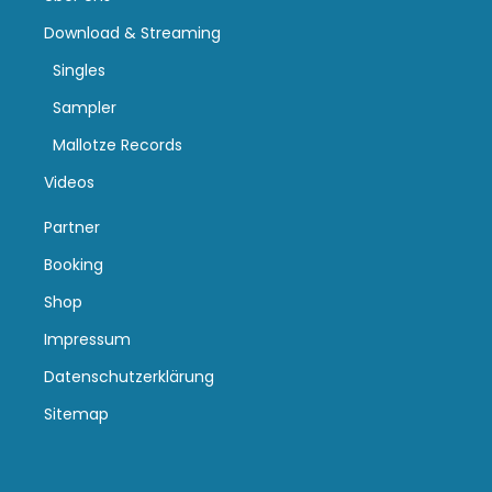
Download & Streaming
Singles
Sampler
Mallotze Records
Videos
Partner
Booking
Shop
Impressum
Datenschutzerklärung
Sitemap