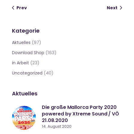
Prev
Next
Kategorie
(97)
Aktuelles
(163)
Download Shop
(23)
in Arbeit
(40)
Uncategorized
Aktuelles
Die große Mallorca Party 2020
powered by Xtreme Sound / VÖ
21.08.2020
14. August 2020