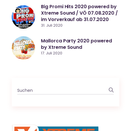
Big Promi Hits 2020 powered by
Xtreme Sound / VÖ 07.08.2020 /
im Vorverkauf ab 31.07.2020
31. Juli 2020
Mallorca Party 2020 powered
by Xtreme Sound
17. Juli 2020
Search
for: