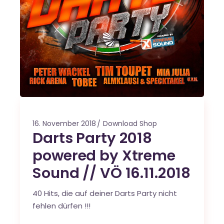
16. November 2018
Download Shop
Darts Party 2018
powered by Xtreme
Sound // VÖ 16.11.2018
40 Hits, die auf deiner Darts Party nicht
fehlen dürfen !!!