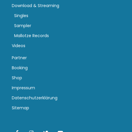
Download & Streaming
Singles
Sampler
Mallotze Records
Videos
Partner
Booking
Shop
Impressum
Datenschutzerklärung
Sitemap