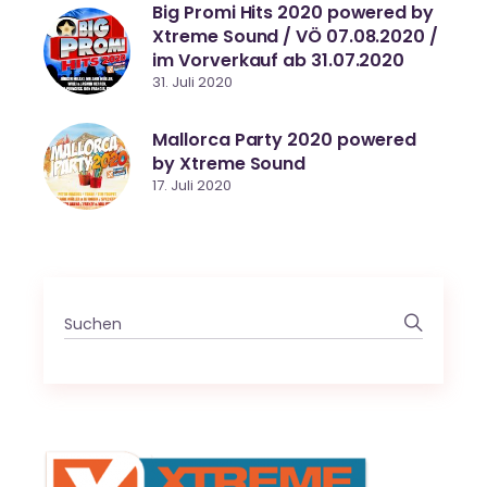
Big Promi Hits 2020 powered by
Xtreme Sound / VÖ 07.08.2020 /
im Vorverkauf ab 31.07.2020
31. Juli 2020
Mallorca Party 2020 powered
by Xtreme Sound
17. Juli 2020
Search
for: