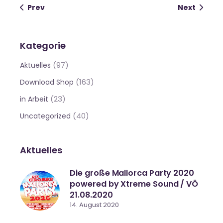
Prev
Next
Kategorie
(97)
Aktuelles
(163)
Download Shop
(23)
in Arbeit
(40)
Uncategorized
Aktuelles
Die große Mallorca Party 2020
powered by Xtreme Sound / VÖ
21.08.2020
14. August 2020