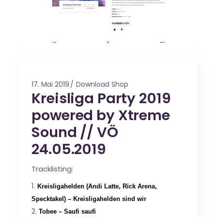
17. Mai 2019
Download Shop
Kreisliga Party 2019
powered by Xtreme
Sound // VÖ
24.05.2019
Tracklisting:
Kreisligahelden (Andi Latte, Rick Arena,
Specktakel) – Kreisligahelden sind wir
Tobee – Saufi saufi