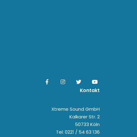
Kontakt
Xtreme Sound GmbH
Kalkarer Str. 2
50733 Köln
Tel: 0221 / 54 63 136