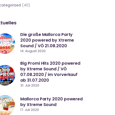
(40)
categorized
tuelles
Die große Mallorca Party
2020 powered by Xtreme
Sound / VÖ 21.08.2020
14. August 2020
Big Promi Hits 2020 powered
by Xtreme Sound / VÖ
07.08.2020 / im Vorverkauf
ab 31.07.2020
31. Juli 2020
Mallorca Party 2020 powered
by Xtreme Sound
17. Juli 2020