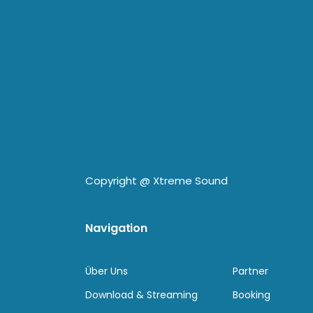
Copyright @
Xtreme Sound
Navigation
Über Uns
Partner
Download & Streaming
Booking