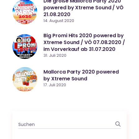
Die große Mallorca Party 2020
powered by Xtreme Sound / VÖ
21.08.2020
14. August 2020
Big Promi Hits 2020 powered by
Xtreme Sound / VÖ 07.08.2020 /
im Vorverkauf ab 31.07.2020
31. Juli 2020
Mallorca Party 2020 powered
by Xtreme Sound
17. Juli 2020
Search
for: