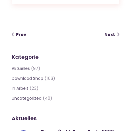
Prev
Next
Kategorie
(97)
Aktuelles
(163)
Download Shop
(23)
in Arbeit
(40)
Uncategorized
Aktuelles