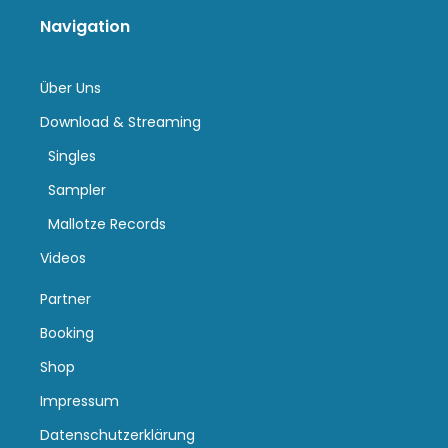
Navigation
Über Uns
Download & Streaming
Singles
Sampler
Mallotze Records
Videos
Partner
Booking
Shop
Impressum
Datenschutzerklärung