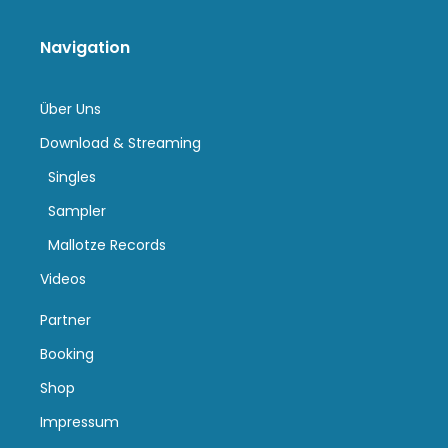
Navigation
Über Uns
Download & Streaming
Singles
Sampler
Mallotze Records
Videos
Partner
Booking
Shop
Impressum