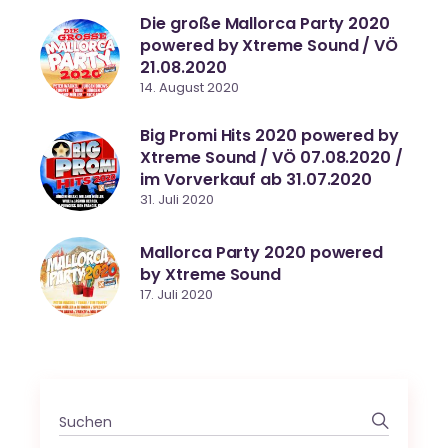
Die große Mallorca Party 2020
powered by Xtreme Sound / VÖ
21.08.2020
14. August 2020
Big Promi Hits 2020 powered by
Xtreme Sound / VÖ 07.08.2020 /
im Vorverkauf ab 31.07.2020
31. Juli 2020
Mallorca Party 2020 powered
by Xtreme Sound
17. Juli 2020
Search
for: