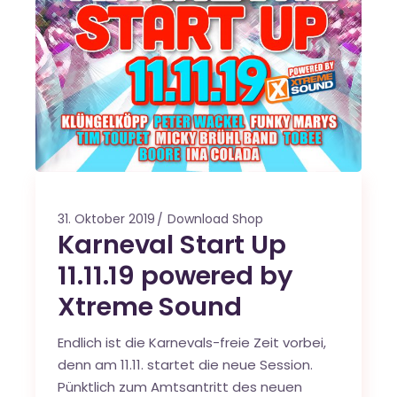
31. Oktober 2019
Download Shop
Karneval Start Up
11.11.19 powered by
Xtreme Sound
Endlich ist die Karnevals-freie Zeit vorbei,
denn am 11.11. startet die neue Session.
Pünktlich zum Amtsantritt des neuen