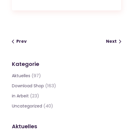
Prev
Next
Kategorie
(97)
Aktuelles
(163)
Download Shop
(23)
in Arbeit
(40)
Uncategorized
Aktuelles