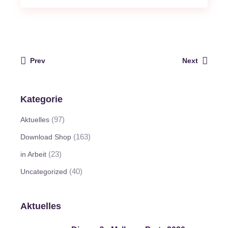
Prev
Next
Kategorie
(97)
Aktuelles
(163)
Download Shop
(23)
in Arbeit
(40)
Uncategorized
Aktuelles