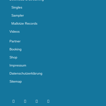
Singles
Sampler
Mallotze Records
Videos
Partner
Booking
Shop
Impressum
Datenschutzerklärung
Sitemap