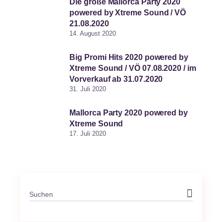
Die große Mallorca Party 2020
powered by Xtreme Sound / VÖ
21.08.2020
14. August 2020
Big Promi Hits 2020 powered by
Xtreme Sound / VÖ 07.08.2020 / im
Vorverkauf ab 31.07.2020
31. Juli 2020
Mallorca Party 2020 powered by
Xtreme Sound
17. Juli 2020
Search
for: