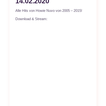
14.02.2020
Alle Hits von Howie Nuvo von 2005 – 2015!
Download & Stream: