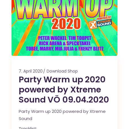
7. April 2020
Download Shop
Party Warm up 2020
powered by Xtreme
Sound VÖ 09.04.2020
Party Warm up 2020 powered by Xtreme
Sound
Tracklist: