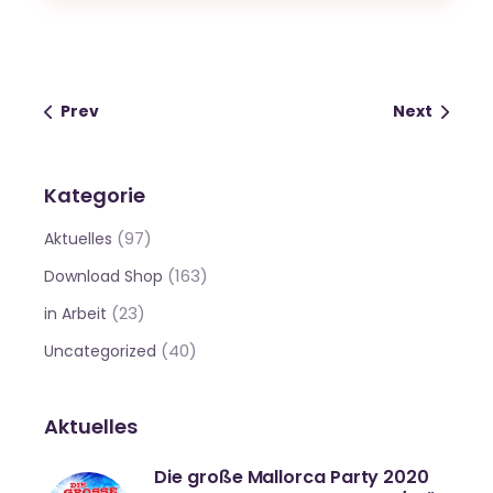
Prev
Next
Kategorie
(97)
Aktuelles
(163)
Download Shop
(23)
in Arbeit
(40)
Uncategorized
Aktuelles
Die große Mallorca Party 2020