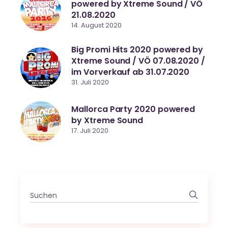
powered by Xtreme Sound / VÖ
21.08.2020
14. August 2020
Big Promi Hits 2020 powered by
Xtreme Sound / VÖ 07.08.2020 /
im Vorverkauf ab 31.07.2020
31. Juli 2020
Mallorca Party 2020 powered
by Xtreme Sound
17. Juli 2020
Search
for: