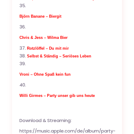
Björn Banane – Biergit
Chris & Jess – Wilma Bier
Rotzlöffel – Du mit mir
Selbst & Ständig – Seriöses Leben
Vroni – Ohne Spaß kein fun
Willi Girmes – Party unser gib uns heute
Download & Streaming:
https://music.apple.com/de/album/party-