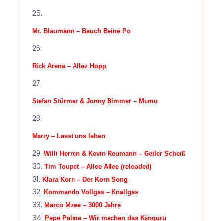
Mr. Blaumann – Bauch Beine Po
Rick Arena – Allez Hopp
Stefan Stürmer & Jonny Bimmer – Mumu
Marry – Lasst uns leben
Willi Herren & Kevin Reumann – Geiler Scheiß
Tim Toupet – Allee Allee (reloaded)
Klara Korn – Der Korn Song
Kommando Vollgas – Knallgas
Marco Mzee – 3000 Jahre
Pepe Palme – Wir machen das Känguru