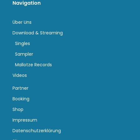
Navigation
Über Uns
Download & Streaming
Singles
Sampler
Mallotze Records
Videos
Partner
Booking
Shop
Impressum
Datenschutzerklärung