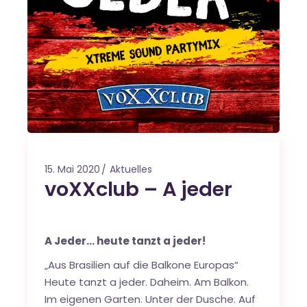
15. Mai 2020
Aktuelles
voXXclub – A jeder
A Jeder… heute tanzt a jeder!
„Aus Brasilien auf die Balkone Europas“
Heute tanzt a jeder. Daheim. Am Balkon.
Im eigenen Garten. Unter der Dusche. Auf