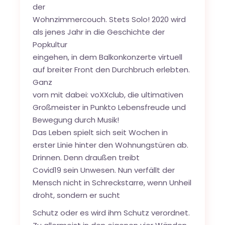
der
Wohnzimmercouch. Stets Solo! 2020 wird
als jenes Jahr in die Geschichte der
Popkultur
eingehen, in dem Balkonkonzerte virtuell
auf breiter Front den Durchbruch erlebten.
Ganz
vorn mit dabei: voXXclub, die ultimativen
Großmeister in Punkto Lebensfreude und
Bewegung durch Musik!
Das Leben spielt sich seit Wochen in
erster Linie hinter den Wohnungstüren ab.
Drinnen. Denn draußen treibt
Covid19 sein Unwesen. Nun verfällt der
Mensch nicht in Schreckstarre, wenn Unheil
droht, sondern er sucht
Schutz oder es wird ihm Schutz verordnet.