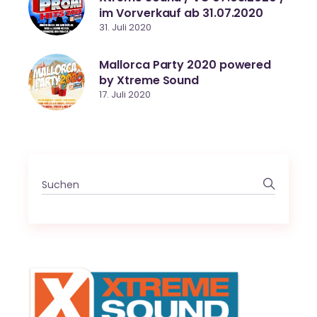
im Vorverkauf ab 31.07.2020
31. Juli 2020
Mallorca Party 2020 powered
by Xtreme Sound
17. Juli 2020
Search
for: