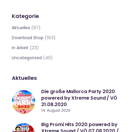
Kategorie
(97)
Aktuelles
(163)
Download Shop
(23)
in Arbeit
(40)
Uncategorized
Aktuelles
Die große Mallorca Party 2020
powered by Xtreme Sound / VÖ
21.08.2020
14. August 2020
Big Promi Hits 2020 powered by
Xtreme Sound / VÖ 07.08.2020 /