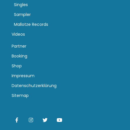
Singles
Sampler
Mallotze Records
Videos
Partner
Booking
Shop
Impressum
Datenschutzerklärung
Sitemap