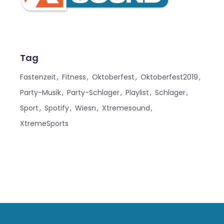
Tag
Fastenzeit
Fitness
Oktoberfest
Oktoberfest2019
Party-Musik
Party-Schlager
Playlist
Schlager
Sport
Spotify
Wiesn
Xtremesound
XtremeSports