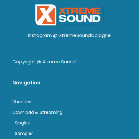
Instagram @
XtremeSoundCologne
Copyright @
Xtreme Sound
Navigation
Über Uns
Download & Streaming
Singles
Sampler