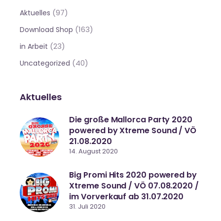
(97)
Aktuelles
(163)
Download Shop
(23)
in Arbeit
(40)
Uncategorized
Aktuelles
Die große Mallorca Party 2020
powered by Xtreme Sound / VÖ
21.08.2020
14. August 2020
Big Promi Hits 2020 powered by
Xtreme Sound / VÖ 07.08.2020 /
im Vorverkauf ab 31.07.2020
31. Juli 2020