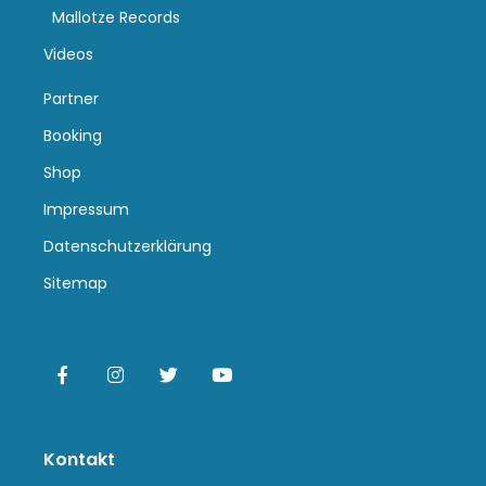
Mallotze Records
Videos
Partner
Booking
Shop
Impressum
Datenschutzerklärung
Sitemap
Kontakt