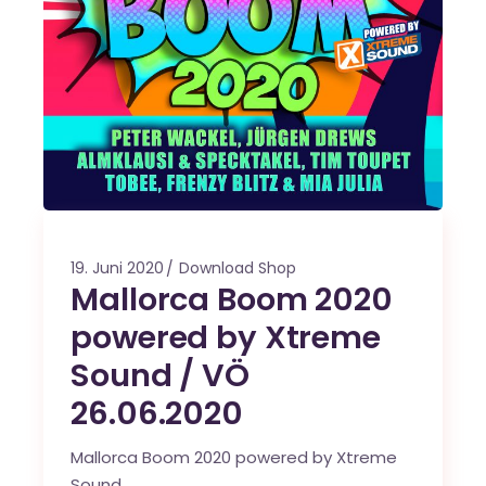
19. Juni 2020
Download Shop
Mallorca Boom 2020
powered by Xtreme
Sound / VÖ
26.06.2020
Mallorca Boom 2020 powered by Xtreme
Sound