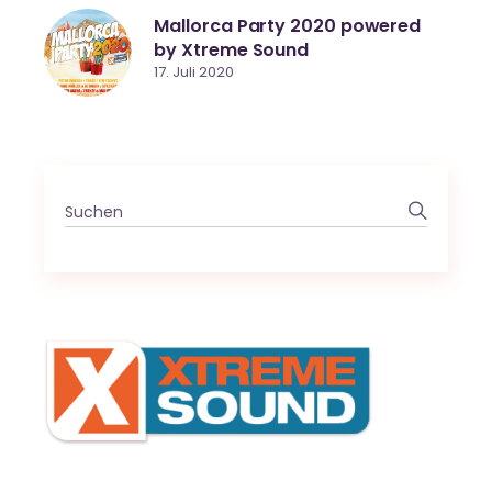
Mallorca Party 2020 powered
by Xtreme Sound
17. Juli 2020
Search
for: