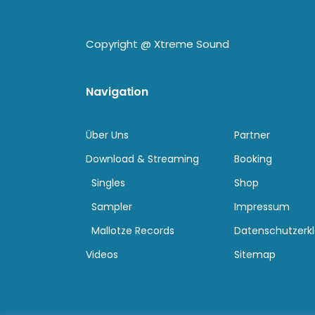
Copyright @
Xtreme Sound
Navigation
Über Uns
Partner
Download & Streaming
Booking
Singles
Shop
Sampler
Impressum
Mallotze Records
Datenschutzerk
Videos
Sitemap