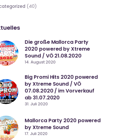
(40)
categorized
tuelles
Die große Mallorca Party
2020 powered by Xtreme
Sound / VÖ 21.08.2020
14. August 2020
Big Promi Hits 2020 powered
by Xtreme Sound / VÖ
07.08.2020 / im Vorverkauf
ab 31.07.2020
31. Juli 2020
Mallorca Party 2020 powered
by Xtreme Sound
17. Juli 2020