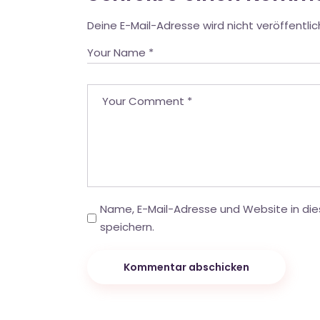
Deine E-Mail-Adresse wird nicht veröffentlic
Name, E-Mail-Adresse und Website in d
speichern.
Kommentar abschicken