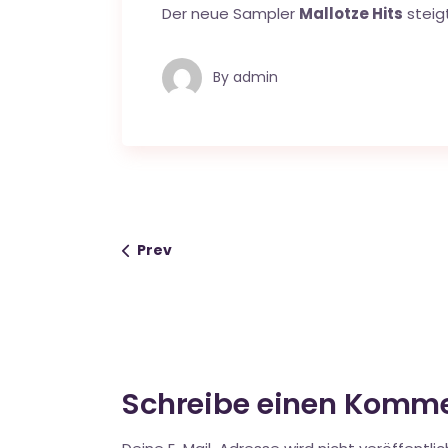
Der neue Sampler
Mallotze Hits
steig
By
admin
Prev
Schreibe einen Komm