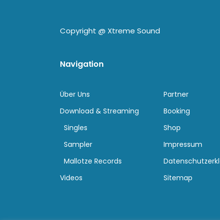
Copyright @
Xtreme Sound
Navigation
Über Uns
Partner
Download & Streaming
Booking
Singles
Shop
Sampler
Impressum
Mallotze Records
Datenschutzerk
Videos
Sitemap