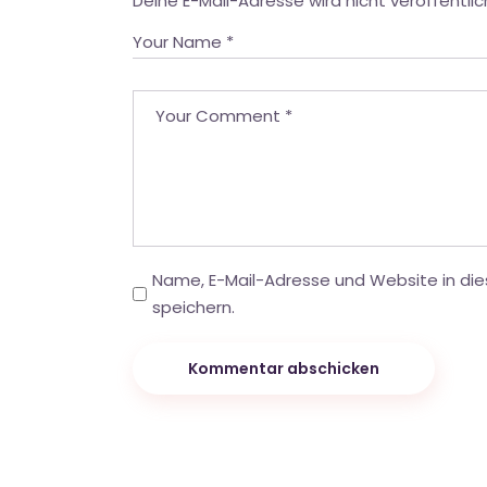
Deine E-Mail-Adresse wird nicht veröffentlic
Name, E-Mail-Adresse und Website in d
speichern.
Kommentar abschicken