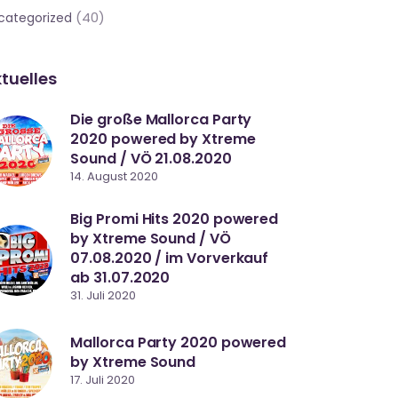
(40)
categorized
tuelles
Die große Mallorca Party
2020 powered by Xtreme
Sound / VÖ 21.08.2020
14. August 2020
Big Promi Hits 2020 powered
by Xtreme Sound / VÖ
07.08.2020 / im Vorverkauf
ab 31.07.2020
31. Juli 2020
Mallorca Party 2020 powered
by Xtreme Sound
17. Juli 2020