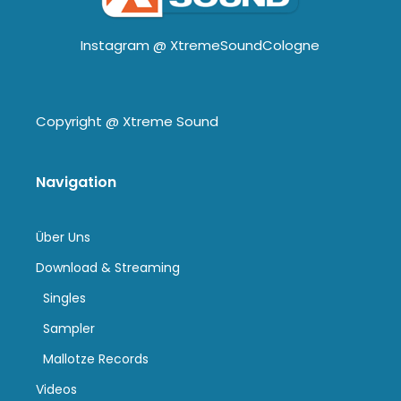
Instagram @
XtremeSoundCologne
Copyright @
Xtreme Sound
Navigation
Über Uns
Download & Streaming
Singles
Sampler
Mallotze Records
Videos