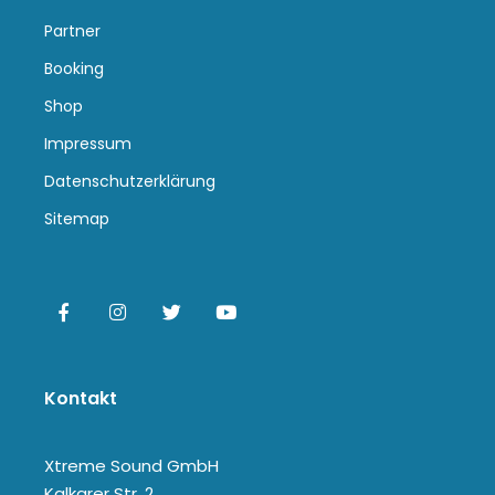
Partner
Booking
Shop
Impressum
Datenschutzerklärung
Sitemap
Kontakt
Xtreme Sound GmbH
Kalkarer Str. 2