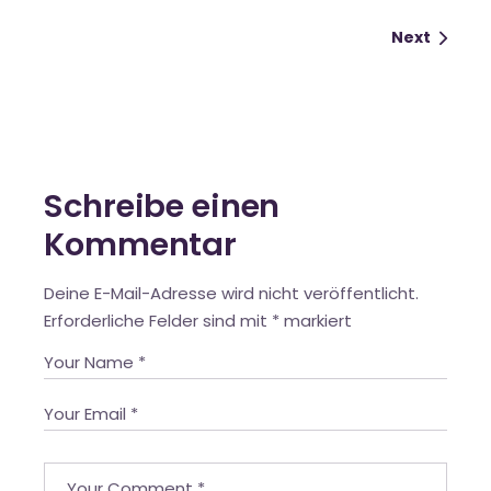
Next
Schreibe einen
Kommentar
Deine E-Mail-Adresse wird nicht veröffentlicht.
Erforderliche Felder sind mit
*
markiert