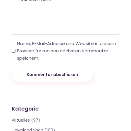
Name, E-Mail-Adresse und Website in diesem
Browser für meinen nächsten Kommentar
speichern.
Kommentar abschicken
Kategorie
(97)
Aktuelles
(163)
Download Shop