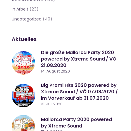
(23)
in Arbeit
(40)
Uncategorized
Aktuelles
Die große Mallorca Party 2020
powered by Xtreme Sound / VÖ
21.08.2020
14. August 2020
Big Promi Hits 2020 powered by
Xtreme Sound / VÖ 07.08.2020 /
im Vorverkauf ab 31.07.2020
31. Juli 2020
Mallorca Party 2020 powered
by Xtreme Sound