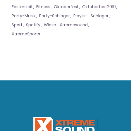
Fastenzeit
Fitness
Oktoberfest
Oktoberfest2019
Party-Musik
Party-Schlager
Playlist
Schlager
Sport
Spotify
Wiesn
Xtremesound
XtremeSports