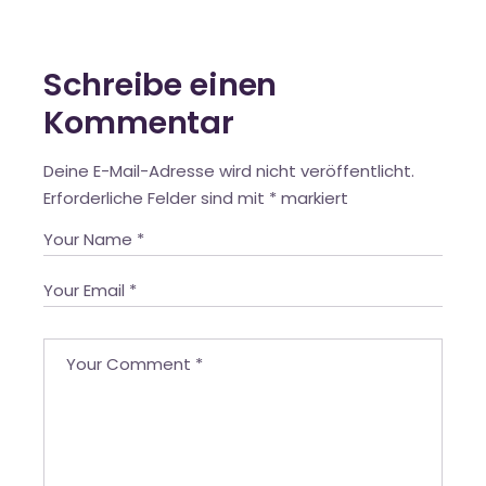
Schreibe einen
Kommentar
Deine E-Mail-Adresse wird nicht veröffentlicht.
Erforderliche Felder sind mit
*
markiert