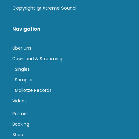
Copyright @
Xtreme Sound
Navigation
Über Uns
Download & Streaming
Singles
Sampler
Mallotze Records
Videos
Partner
Booking
Shop