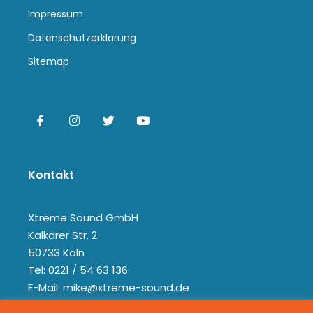
Impressum
Datenschutzerklärung
Sitemap
Kontakt
Xtreme Sound GmbH
Kalkarer Str. 2
50733 Köln
Tel: 0221 / 54 63 136
E-Mail: mike@xtreme-sound.de