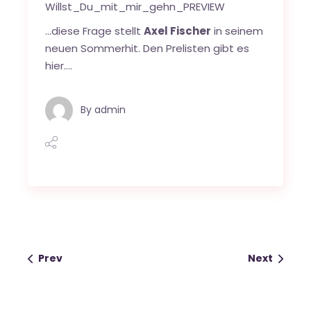
Willst_Du_mit_mir_gehn_PREVIEW
…diese Frage stellt
Axel Fischer
in seinem
neuen Sommerhit. Den Prelisten gibt es
hier….
By
admin
Prev
Next