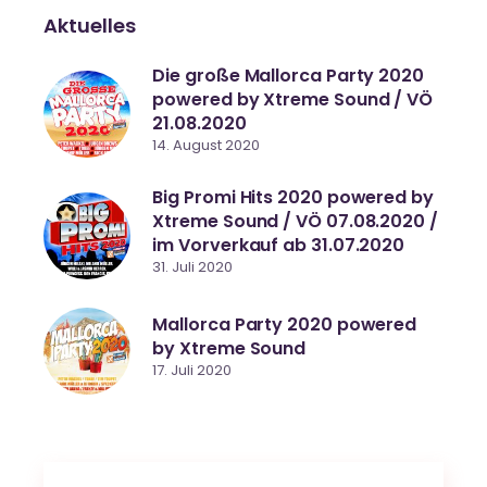
Aktuelles
Die große Mallorca Party 2020
powered by Xtreme Sound / VÖ
21.08.2020
14. August 2020
Big Promi Hits 2020 powered by
Xtreme Sound / VÖ 07.08.2020 /
im Vorverkauf ab 31.07.2020
31. Juli 2020
Mallorca Party 2020 powered
by Xtreme Sound
17. Juli 2020