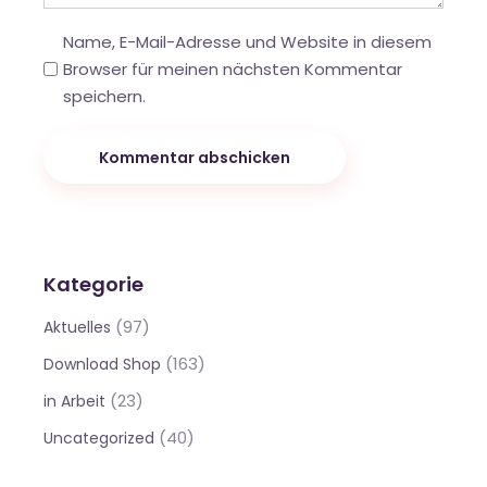
Name, E-Mail-Adresse und Website in diesem
Browser für meinen nächsten Kommentar
speichern.
Kommentar abschicken
Kategorie
(97)
Aktuelles
(163)
Download Shop
(23)
in Arbeit
(40)
Uncategorized