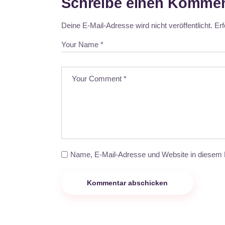
Schreibe einen Kommen
Deine E-Mail-Adresse wird nicht veröffentlicht.
Erf
Name, E-Mail-Adresse und Website in diesem 
Kommentar abschicken