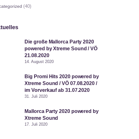
(40)
categorized
tuelles
Die große Mallorca Party 2020
powered by Xtreme Sound / VÖ
21.08.2020
14. August 2020
Big Promi Hits 2020 powered by
Xtreme Sound / VÖ 07.08.2020 /
im Vorverkauf ab 31.07.2020
31. Juli 2020
Mallorca Party 2020 powered by
Xtreme Sound
17. Juli 2020