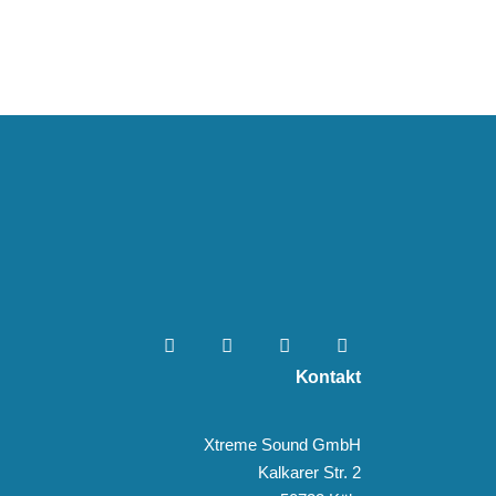
Kontakt
Xtreme Sound GmbH
Kalkarer Str. 2