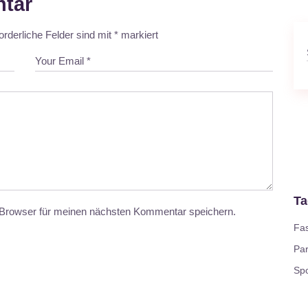
tar
orderliche Felder sind mit
*
markiert
Ta
Browser für meinen nächsten Kommentar speichern.
Fas
Par
Spo