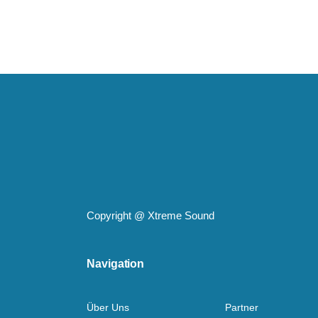
Copyright @
Xtreme Sound
Navigation
Über Uns
Partner