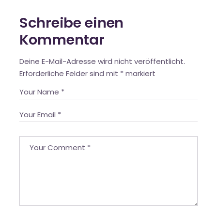
Schreibe einen
Kommentar
Deine E-Mail-Adresse wird nicht veröffentlicht.
Erforderliche Felder sind mit
*
markiert