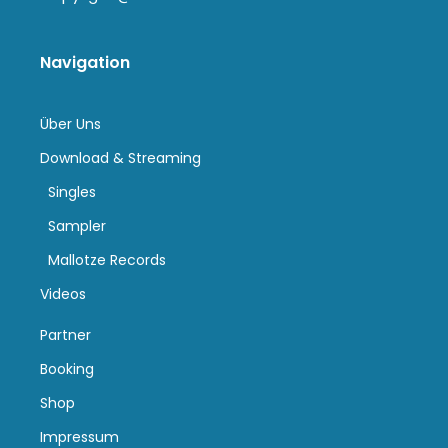
Navigation
Über Uns
Download & Streaming
Singles
Sampler
Mallotze Records
Videos
Partner
Booking
Shop
Impressum