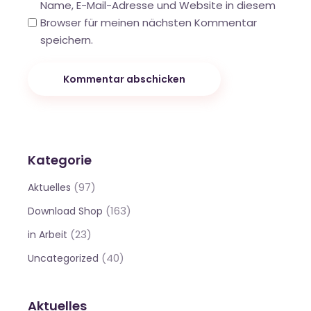
Name, E-Mail-Adresse und Website in diesem
Browser für meinen nächsten Kommentar
speichern.
Kommentar abschicken
Kategorie
(97)
Aktuelles
(163)
Download Shop
(23)
in Arbeit
(40)
Uncategorized
Aktuelles