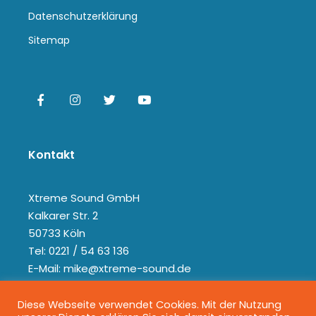
Datenschutzerklärung
Sitemap
Kontakt
Xtreme Sound GmbH
Kalkarer Str. 2
50733 Köln
Tel: 0221 / 54 63 136
E-Mail: mike@xtreme-sound.de
Diese Webseite verwendet Cookies. Mit der Nutzung