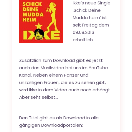
Ikke’s neue Single
‚Schick Deine
Mudda heim‘ ist
seit Freitag dem
09.08.2013
erhältlich.
Zusätzlich zum Download gibt es jetzt
auch das Musikvideo bei uns im YouTube
Kanal. Neben einem Panzer und
unzähligen Frauen, die es zu sehen gibt,
wird Ikke in dem Video auch noch erhängt.
Aber seht selbst…
Den Titel gibt es als Download in alle
gängigen Downloadportalen: