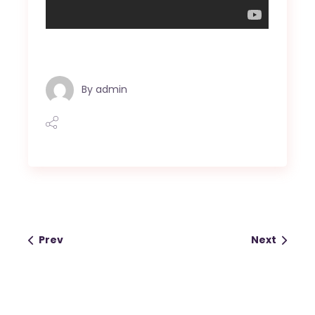
By
admin
Prev
Next