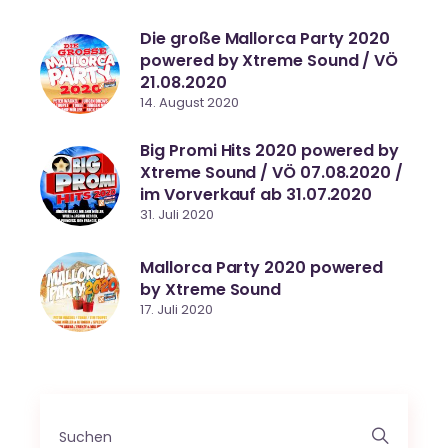
Die große Mallorca Party 2020
powered by Xtreme Sound / VÖ
21.08.2020
14. August 2020
Big Promi Hits 2020 powered by
Xtreme Sound / VÖ 07.08.2020 /
im Vorverkauf ab 31.07.2020
31. Juli 2020
Mallorca Party 2020 powered
by Xtreme Sound
17. Juli 2020
Search
for: