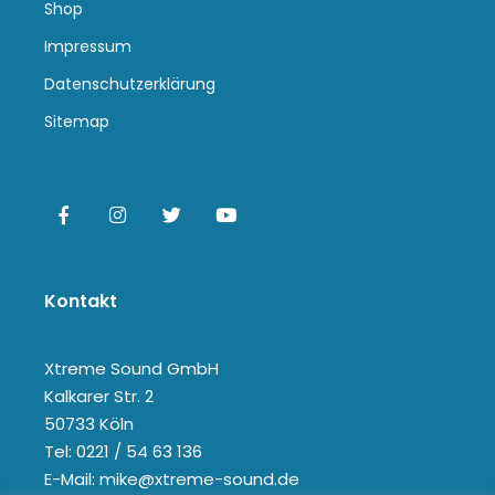
Shop
Impressum
Datenschutzerklärung
Sitemap
Kontakt
Xtreme Sound GmbH
Kalkarer Str. 2
50733 Köln
Tel: 0221 / 54 63 136
E-Mail: mike@xtreme-sound.de