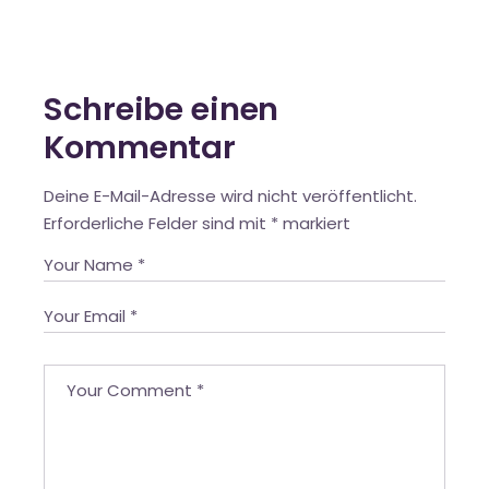
Schreibe einen
Kommentar
Deine E-Mail-Adresse wird nicht veröffentlicht.
Erforderliche Felder sind mit
*
markiert