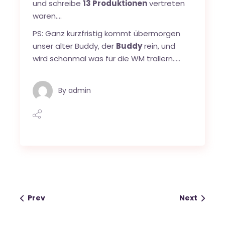
und schreibe
13 Produktionen
vertreten
waren….
PS: Ganz kurzfristig kommt übermorgen
unser alter Buddy, der
Buddy
rein, und
wird schonmal was für die WM trällern…..
By
admin
Prev
Next