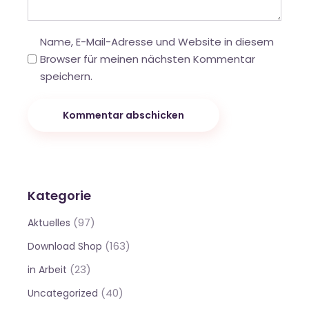
Name, E-Mail-Adresse und Website in diesem
Browser für meinen nächsten Kommentar
speichern.
Kommentar abschicken
Kategorie
(97)
Aktuelles
(163)
Download Shop
(23)
in Arbeit
(40)
Uncategorized