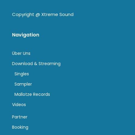
Copyright @
Xtreme Sound
Navigation
Über Uns
Download & Streaming
Singles
Sampler
Mallotze Records
Videos
Partner
Booking