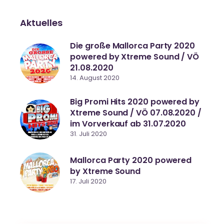
Aktuelles
Die große Mallorca Party 2020
powered by Xtreme Sound / VÖ
21.08.2020
14. August 2020
Big Promi Hits 2020 powered by
Xtreme Sound / VÖ 07.08.2020 /
im Vorverkauf ab 31.07.2020
31. Juli 2020
Mallorca Party 2020 powered
by Xtreme Sound
17. Juli 2020