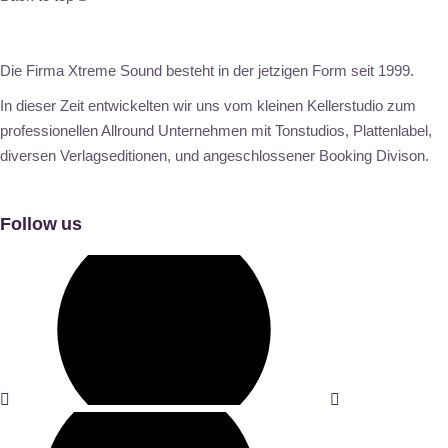
Die Firma Xtreme Sound besteht in der jetzigen Form seit 1999.
In dieser Zeit entwickelten wir uns vom kleinen Kellerstudio zum
professionellen Allround Unternehmen mit Tonstudios, Plattenlabel,
diversen Verlagseditionen, und angeschlossener Booking Divison.
Follow us