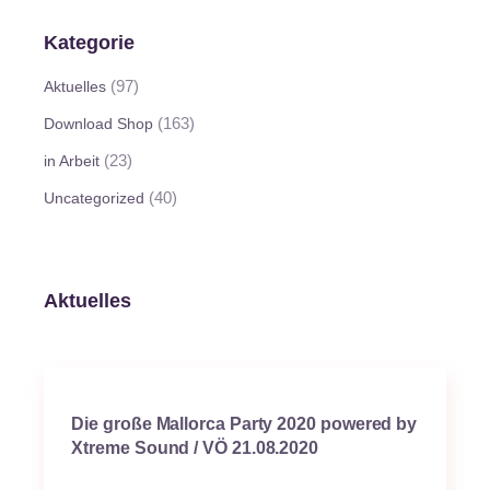
Kategorie
(97)
Aktuelles
(163)
Download Shop
(23)
in Arbeit
(40)
Uncategorized
Aktuelles
Die große Mallorca Party 2020 powered by
Xtreme Sound / VÖ 21.08.2020