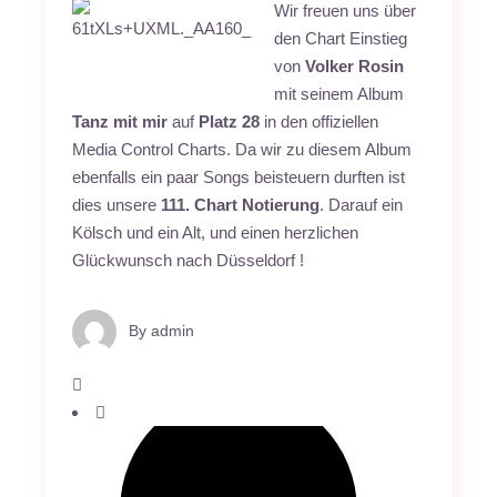
Wir freuen uns über
den Chart Einstieg
von
Volker Rosin
mit seinem Album
Tanz mit mir
auf
Platz 28
in den offiziellen
Media Control Charts. Da wir zu diesem Album
ebenfalls ein paar Songs beisteuern durften ist
dies unsere
111. Chart Notierung
. Darauf ein
Kölsch und ein Alt, und einen herzlichen
Glückwunsch nach Düsseldorf !
By
admin