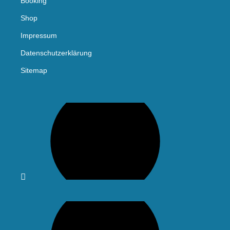
Booking
Shop
Impressum
Datenschutzerklärung
Sitemap