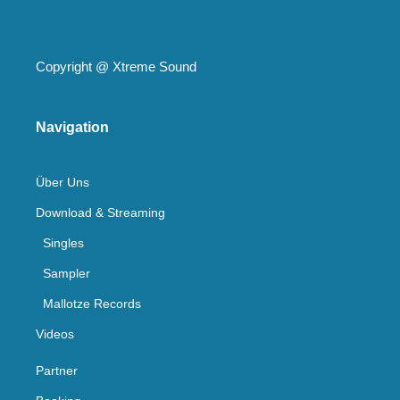
Copyright @
Xtreme Sound
Navigation
Über Uns
Download & Streaming
Singles
Sampler
Mallotze Records
Videos
Partner