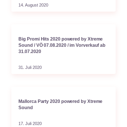
14. August 2020
Big Promi Hits 2020 powered by Xtreme
Sound / VÖ 07.08.2020 / im Vorverkauf ab
31.07.2020
31. Juli 2020
Mallorca Party 2020 powered by Xtreme
Sound
17. Juli 2020