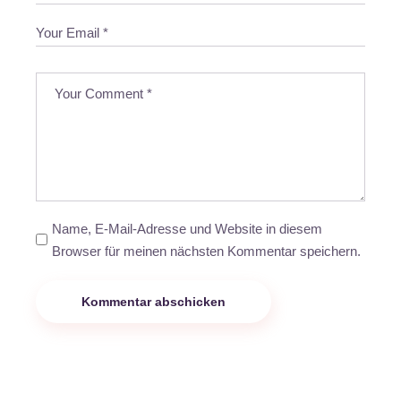
Name, E-Mail-Adresse und Website in diesem
Browser für meinen nächsten Kommentar speichern.
Kommentar abschicken