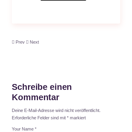
Prev
Next
Schreibe einen
Kommentar
Deine E-Mail-Adresse wird nicht veröffentlicht.
Erforderliche Felder sind mit
*
markiert