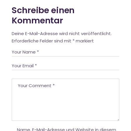
Schreibe einen
Kommentar
Deine E-Mail-Adresse wird nicht veröffentlicht.
Erforderliche Felder sind mit
*
markiert
Name, E-Mail-Adresse und Website in diesem