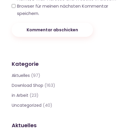
Browser für meinen nächsten Kommentar
speichern.
Kommentar abschicken
Kategorie
(97)
Aktuelles
(163)
Download Shop
(23)
in Arbeit
(40)
Uncategorized
Aktuelles