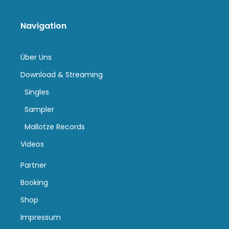
Navigation
Über Uns
Download & Streaming
Singles
Sampler
Mallotze Records
Videos
Partner
Booking
Shop
Impressum