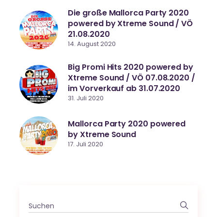
Die große Mallorca Party 2020
powered by Xtreme Sound / VÖ
21.08.2020
14. August 2020
Big Promi Hits 2020 powered by
Xtreme Sound / VÖ 07.08.2020 /
im Vorverkauf ab 31.07.2020
31. Juli 2020
Mallorca Party 2020 powered
by Xtreme Sound
17. Juli 2020
Search
for: