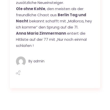
zusätzliche Neueinsteiger.
Ole ohne Kohle
, den meisten als der
freundliche Chaot aus
Berlin Tag und
Nacht
bekannt schafft mit „Mallorca, hey
ich komme“ den Sprung auf die 71.
Anna Maria Zimmermann
entert die
Hitliste auf der 77 mit „Nur noch einmal
schlafen !
By
admin