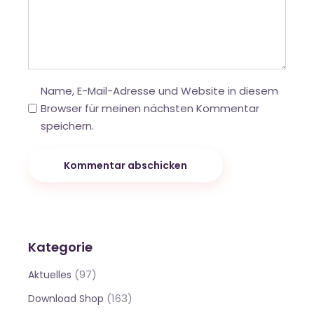
Name, E-Mail-Adresse und Website in diesem
Browser für meinen nächsten Kommentar
speichern.
Kommentar abschicken
Kategorie
(97)
Aktuelles
(163)
Download Shop