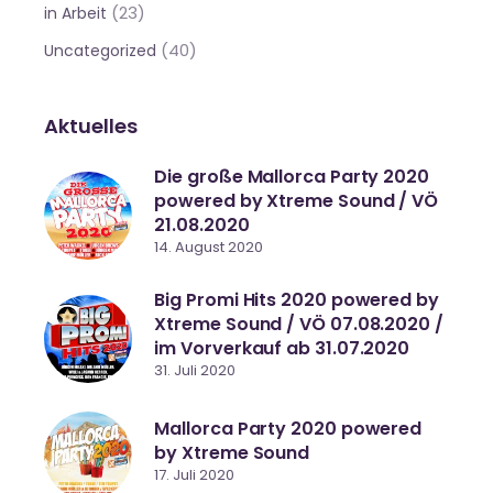
(23)
in Arbeit
(40)
Uncategorized
Aktuelles
Die große Mallorca Party 2020
powered by Xtreme Sound / VÖ
21.08.2020
14. August 2020
Big Promi Hits 2020 powered by
Xtreme Sound / VÖ 07.08.2020 /
im Vorverkauf ab 31.07.2020
31. Juli 2020
Mallorca Party 2020 powered
by Xtreme Sound
17. Juli 2020