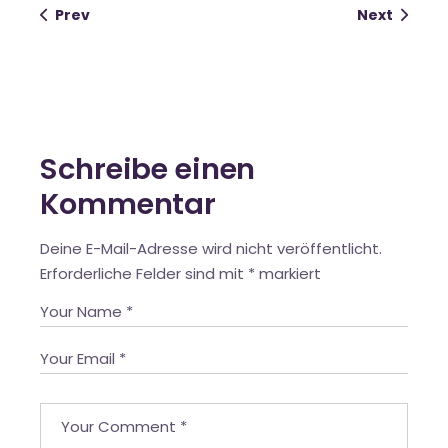
Prev
Next
Schreibe einen
Kommentar
Deine E-Mail-Adresse wird nicht veröffentlicht.
Erforderliche Felder sind mit
*
markiert