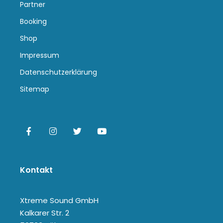
Partner
Booking
Shop
Impressum
Datenschutzerklärung
Sitemap
Kontakt
Xtreme Sound GmbH
Kalkarer Str. 2