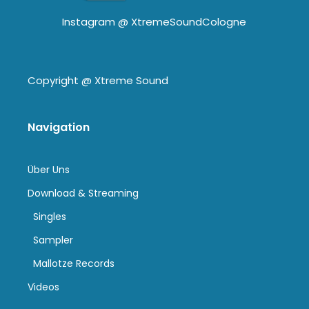
Instagram @
XtremeSoundCologne
Copyright @
Xtreme Sound
Navigation
Über Uns
Download & Streaming
Singles
Sampler
Mallotze Records
Videos