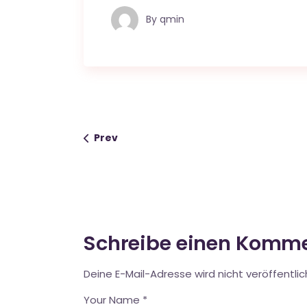
By
qmin
Prev
Schreibe einen Komm
Deine E-Mail-Adresse wird nicht veröffentlic