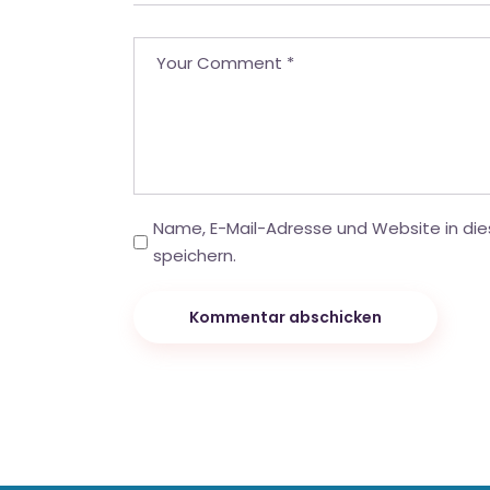
Name, E-Mail-Adresse und Website in d
speichern.
Kommentar abschicken