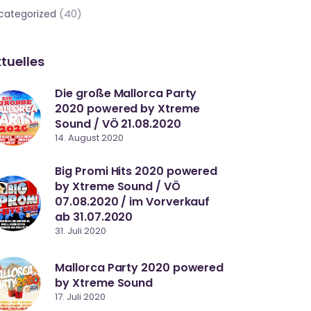
(40)
categorized
tuelles
Die große Mallorca Party
2020 powered by Xtreme
Sound / VÖ 21.08.2020
14. August 2020
Big Promi Hits 2020 powered
by Xtreme Sound / VÖ
07.08.2020 / im Vorverkauf
ab 31.07.2020
31. Juli 2020
Mallorca Party 2020 powered
by Xtreme Sound
17. Juli 2020