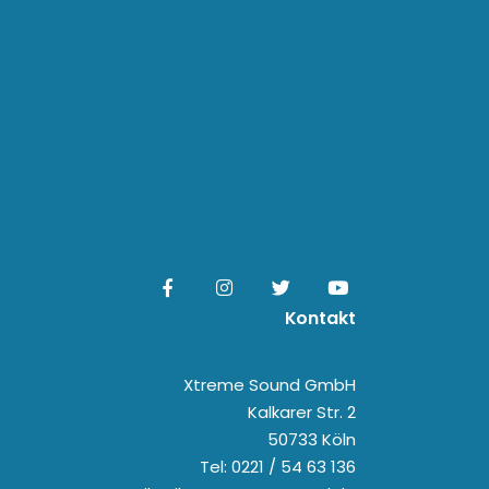
Kontakt
Xtreme Sound GmbH
Kalkarer Str. 2
50733 Köln
Tel: 0221 / 54 63 136