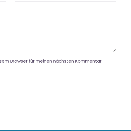
iesem Browser für meinen nächsten Kommentar