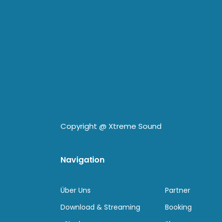
Copyright @
Xtreme Sound
Navigation
Über Uns
Partner
Download & Streaming
Booking