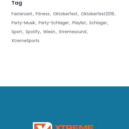
Tag
Fastenzeit
Fitness
Oktoberfest
Oktoberfest2019
Party-Musik
Party-Schlager
Playlist
Schlager
Sport
Spotify
Wiesn
Xtremesound
XtremeSports