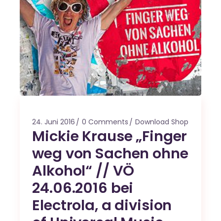
24. Juni 2016
0 Comments
Download Shop
Mickie Krause „Finger
weg von Sachen ohne
Alkohol“ // VÖ
24.06.2016 bei
Electrola, a division