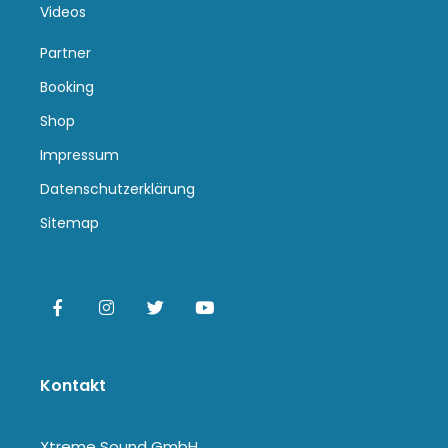
Videos
Partner
Booking
Shop
Impressum
Datenschutzerklärung
Sitemap
Kontakt
Xtreme Sound GmbH