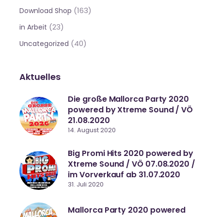
(163)
Download Shop
(23)
in Arbeit
(40)
Uncategorized
Aktuelles
Die große Mallorca Party 2020
powered by Xtreme Sound / VÖ
21.08.2020
14. August 2020
Big Promi Hits 2020 powered by
Xtreme Sound / VÖ 07.08.2020 /
im Vorverkauf ab 31.07.2020
31. Juli 2020
Mallorca Party 2020 powered