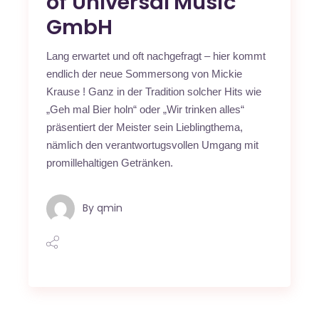
of Universal Music
GmbH
Lang erwartet und oft nachgefragt – hier kommt
endlich der neue Sommersong von Mickie
Krause ! Ganz in der Tradition solcher Hits wie
„Geh mal Bier holn“ oder „Wir trinken alles“
präsentiert der Meister sein Lieblingthema,
nämlich den verantwortugsvollen Umgang mit
promillehaltigen Getränken.
By
qmin