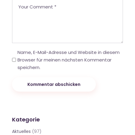
Name, E-Mail-Adresse und Website in diesem
Browser für meinen nächsten Kommentar
speichern.
Kommentar abschicken
Kategorie
(97)
Aktuelles