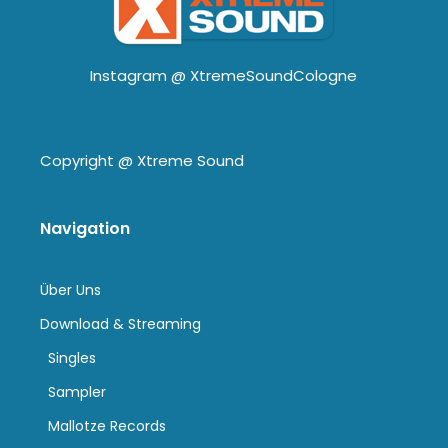
Instagram @
XtremeSoundCologne
Copyright @
Xtreme Sound
Navigation
Über Uns
Download & Streaming
Singles
Sampler
Mallotze Records