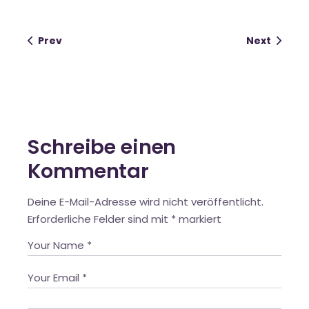
Prev
Next
Schreibe einen
Kommentar
Deine E-Mail-Adresse wird nicht veröffentlicht.
Erforderliche Felder sind mit
*
markiert