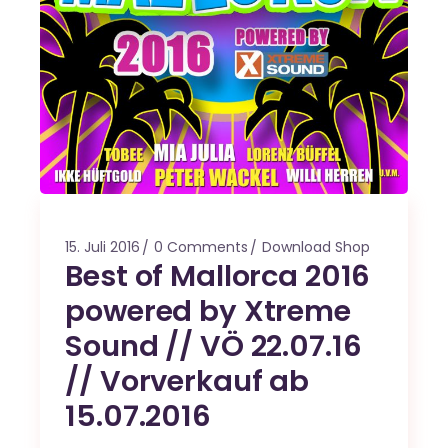
15. Juli 2016
0 Comments
Download Shop
Best of Mallorca 2016
powered by Xtreme
Sound // VÖ 22.07.16
// Vorverkauf ab
15.07.2016