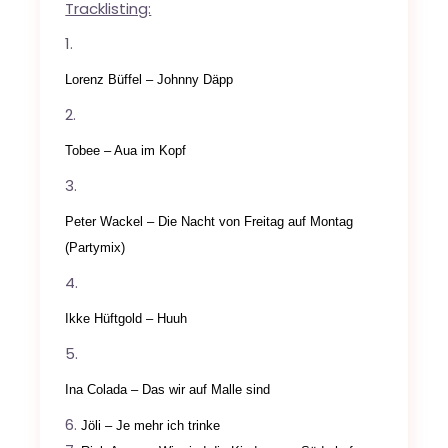
Tracklisting:
Lorenz Büffel – Johnny Däpp
Tobee – Aua im Kopf
Peter Wackel – Die Nacht von Freitag auf Montag
(Partymix)
Ikke Hüftgold – Huuh
Ina Colada – Das wir auf Malle sind
Jöli – Je mehr ich trinke