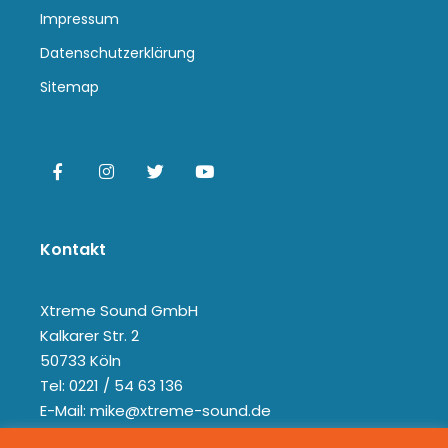
Impressum
Datenschutzerklärung
Sitemap
Kontakt
Xtreme Sound GmbH
Kalkarer Str. 2
50733 Köln
Tel: 0221 / 54 63 136
E-Mail: mike@xtreme-sound.de