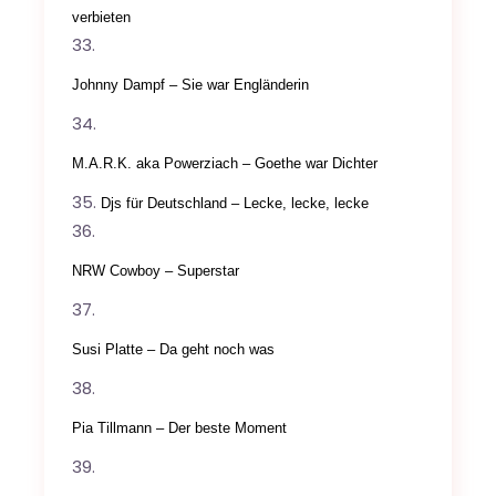
verbieten
Johnny Dampf – Sie war Engländerin
M.A.R.K. aka Powerziach – Goethe war Dichter
Djs für Deutschland – Lecke, lecke, lecke
NRW Cowboy – Superstar
Susi Platte – Da geht noch was
Pia Tillmann – Der beste Moment