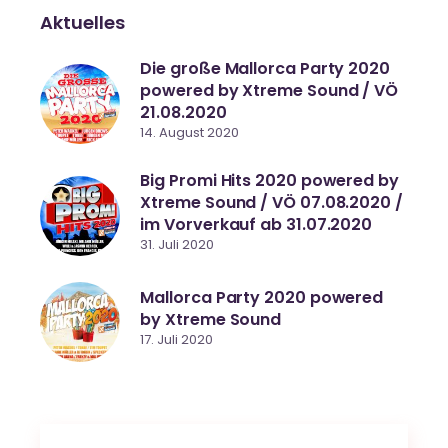
Aktuelles
Die große Mallorca Party 2020
powered by Xtreme Sound / VÖ
21.08.2020
14. August 2020
Big Promi Hits 2020 powered by
Xtreme Sound / VÖ 07.08.2020 /
im Vorverkauf ab 31.07.2020
31. Juli 2020
Mallorca Party 2020 powered
by Xtreme Sound
17. Juli 2020