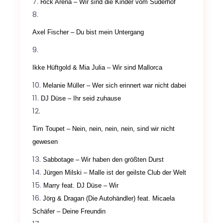
Rick Arena – Wir sind die Kinder vom Süderhof
Axel Fischer – Du bist mein Untergang
Ikke Hüftgold & Mia Julia – Wir sind Mallorca
Melanie Müller – Wer sich erinnert war nicht dabei
DJ Düse – Ihr seid zuhause
Tim Toupet – Nein, nein, nein, nein, sind wir nicht
gewesen
Sabbotage – Wir haben den größten Durst
Jürgen Milski – Malle ist der geilste Club der Welt
Marry feat. DJ Düse – Wir
Jörg & Dragan (Die Autohändler) feat. Micaela
Schäfer – Deine Freundin