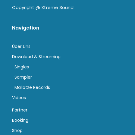
Copyright @
Xtreme Sound
Navigation
Über Uns
Download & Streaming
Singles
Sampler
Mallotze Records
Videos
Partner
Booking
Shop