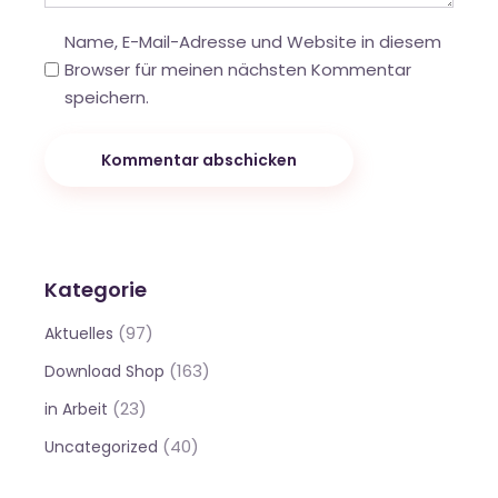
Name, E-Mail-Adresse und Website in diesem
Browser für meinen nächsten Kommentar
speichern.
Kommentar abschicken
Kategorie
(97)
Aktuelles
(163)
Download Shop
(23)
in Arbeit
(40)
Uncategorized