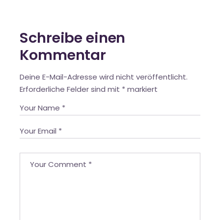
Schreibe einen
Kommentar
Deine E-Mail-Adresse wird nicht veröffentlicht.
Erforderliche Felder sind mit
*
markiert