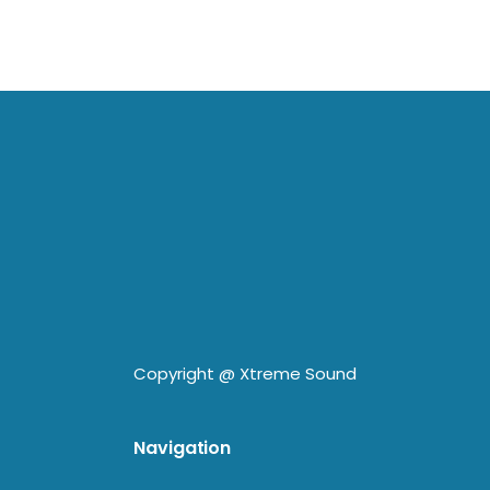
Copyright @
Xtreme Sound
Navigation