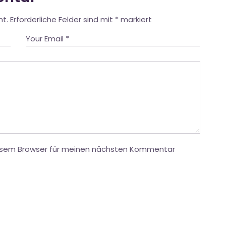
ht.
Erforderliche Felder sind mit
*
markiert
iesem Browser für meinen nächsten Kommentar