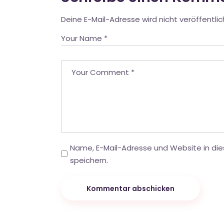
Deine E-Mail-Adresse wird nicht veröffentlic
Name, E-Mail-Adresse und Website in d
speichern.
Kommentar abschicken