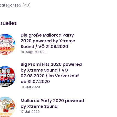
(40)
categorized
tuelles
Die große Mallorca Party
2020 powered by Xtreme
Sound / VÖ 21.08.2020
14. August 2020
Big Promi Hits 2020 powered
by Xtreme Sound / VÖ
07.08.2020 / im Vorverkauf
ab 31.07.2020
31. Juli 2020
Mallorca Party 2020 powered
by Xtreme Sound
17. Juli 2020