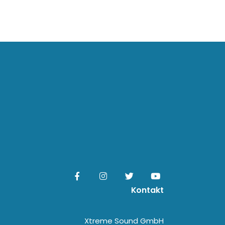
Kontakt
Xtreme Sound GmbH