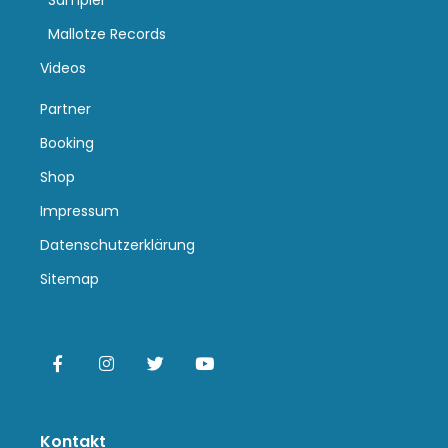
Sampler
Mallotze Records
Videos
Partner
Booking
Shop
Impressum
Datenschutzerklärung
Sitemap
Kontakt