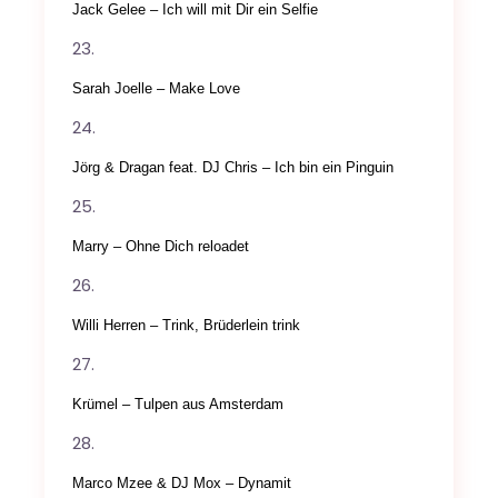
Jack Gelee – Ich will mit Dir ein Selfie
Sarah Joelle – Make Love
Jörg & Dragan feat. DJ Chris – Ich bin ein Pinguin
Marry – Ohne Dich reloadet
Willi Herren – Trink, Brüderlein trink
Krümel – Tulpen aus Amsterdam
Marco Mzee & DJ Mox – Dynamit