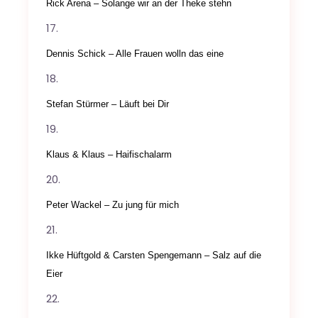
Rick Arena – Solange wir an der Theke stehn
Dennis Schick – Alle Frauen wolln das eine
Stefan Stürmer – Läuft bei Dir
Klaus & Klaus – Haifischalarm
Peter Wackel – Zu jung für mich
Ikke Hüftgold & Carsten Spengemann – Salz auf die
Eier