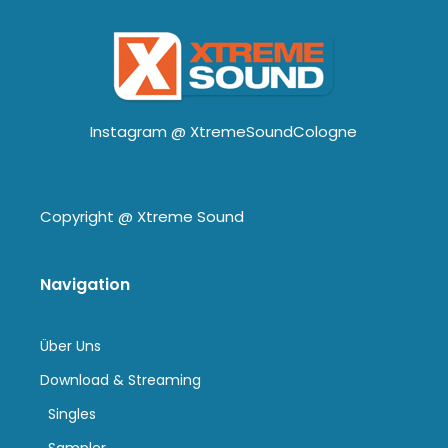
Instagram @
XtremeSoundCologne
Copyright @
Xtreme Sound
Navigation
Über Uns
Download & Streaming
Singles