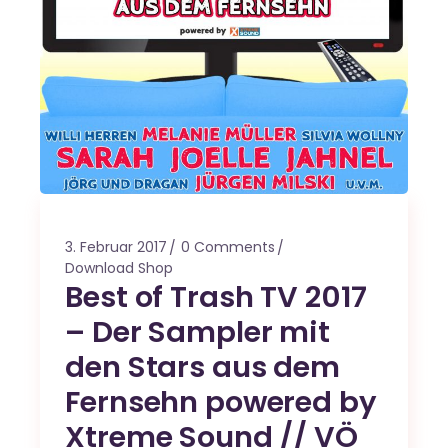
3. Februar 2017
0 Comments
Download Shop
Best of Trash TV 2017
– Der Sampler mit
den Stars aus dem
Fernsehn powered by
Xtreme Sound // VÖ