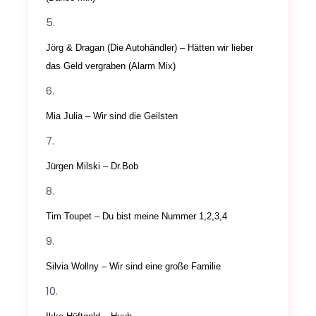
Jörg & Dragan (Die Autohändler) – Hätten wir lieber
das Geld vergraben (Alarm Mix)
Mia Julia – Wir sind die Geilsten
Jürgen Milski – Dr.Bob
Tim Toupet – Du bist meine Nummer 1,2,3,4
Silvia Wollny – Wir sind eine große Familie