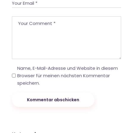
Name, E-Mail-Adresse und Website in diesem
Browser für meinen nächsten Kommentar
speichern.
Kommentar abschicken