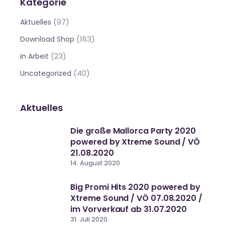
Kategorie
(97)
Aktuelles
(163)
Download Shop
(23)
in Arbeit
(40)
Uncategorized
Aktuelles
Die große Mallorca Party 2020
powered by Xtreme Sound / VÖ
21.08.2020
14. August 2020
Big Promi Hits 2020 powered by
Xtreme Sound / VÖ 07.08.2020 /
im Vorverkauf ab 31.07.2020
31. Juli 2020