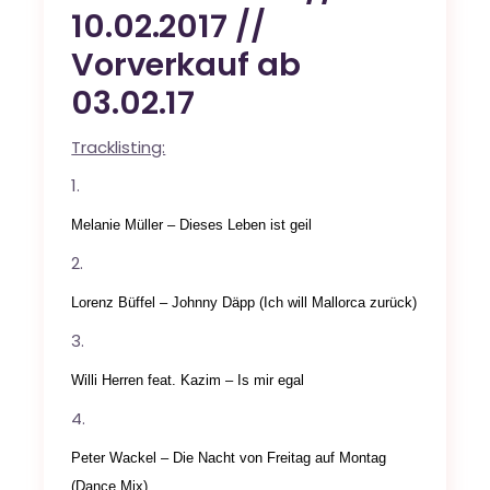
10.02.2017 //
Vorverkauf ab
03.02.17
Tracklisting:
Melanie Müller – Dieses Leben ist geil
Lorenz Büffel – Johnny Däpp (Ich will Mallorca zurück)
Willi Herren feat. Kazim – Is mir egal
Peter Wackel – Die Nacht von Freitag auf Montag
(Dance Mix)