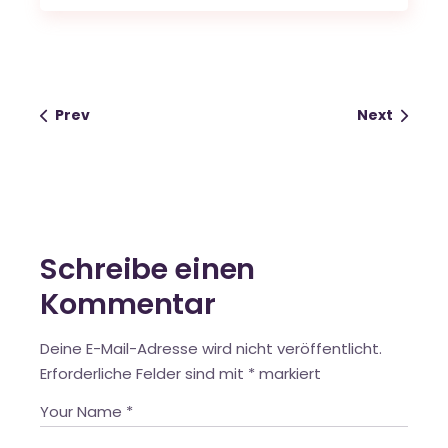
Prev
Next
Schreibe einen
Kommentar
Deine E-Mail-Adresse wird nicht veröffentlicht.
Erforderliche Felder sind mit
*
markiert