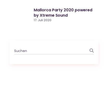
Mallorca Party 2020 powered
by Xtreme Sound
17. Juli 2020
Search
for: