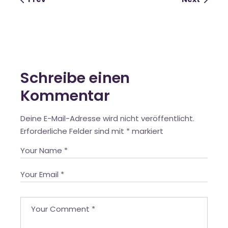
Schreibe einen
Kommentar
Deine E-Mail-Adresse wird nicht veröffentlicht.
Erforderliche Felder sind mit
*
markiert