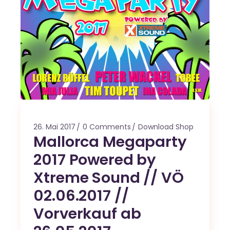
26. Mai 2017
0 Comments
Download Shop
Mallorca Megaparty
2017 Powered by
Xtreme Sound // VÖ
02.06.2017 //
Vorverkauf ab