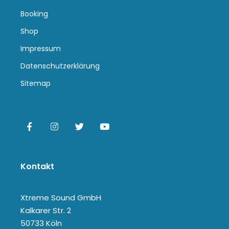
Booking
Shop
Impressum
Datenschutzerklärung
Sitemap
Kontakt
Xtreme Sound GmbH
Kalkarer Str. 2
50733 Köln