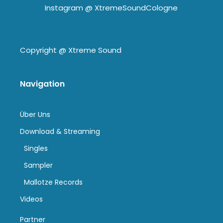
Instagram @
XtremeSoundCologne
Copyright @
Xtreme Sound
Navigation
Über Uns
Download & Streaming
Singles
Sampler
Mallotze Records
Videos
Partner