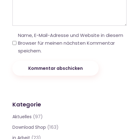
Name, E-Mail-Adresse und Website in diesem
Browser für meinen nächsten Kommentar
speichern.
Kommentar abschicken
Kategorie
(97)
Aktuelles
(163)
Download Shop
(23)
in Arbeit