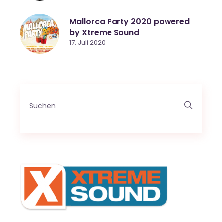
Mallorca Party 2020 powered
by Xtreme Sound
17. Juli 2020
Search
for: