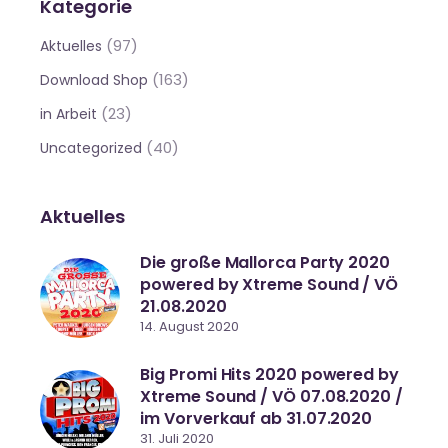
Kategorie
(97)
Aktuelles
(163)
Download Shop
(23)
in Arbeit
(40)
Uncategorized
Aktuelles
Die große Mallorca Party 2020
powered by Xtreme Sound / VÖ
21.08.2020
14. August 2020
Big Promi Hits 2020 powered by
Xtreme Sound / VÖ 07.08.2020 /
im Vorverkauf ab 31.07.2020
31. Juli 2020