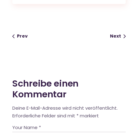
Prev
Next
Schreibe einen
Kommentar
Deine E-Mail-Adresse wird nicht veröffentlicht.
Erforderliche Felder sind mit
*
markiert