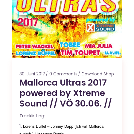
30. Juni 2017
0 Comments
Download Shop
Mallorca Ultras 2017
powered by Xtreme
Sound // VÖ 30.06. //
Tracklisting:
Lorenz Büffel – Johnny Däpp (Ich will Mallorca