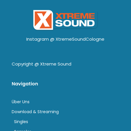
Instagram @
XtremeSoundCologne
Copyright @
Xtreme Sound
Navigation
Über Uns
Download & Streaming
Singles