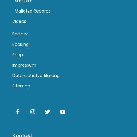
Sampler
Mallotze Records
Videos
Partner
Booking
Shop
Impressum
Datenschutzerklärung
Sitemap
Kontakt