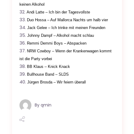
keinen Alkohol
Andi Latte – Ich bin der Tagesvollste
Duo Hossa – Auf Mallorca Nachts um halb vier
Jack Gelee – Ich trinke mit meinen Freunden
Johnny Dampf – Alkohol macht schlau
Remmi Demmi Boys – Abspacken
NRW Cowboy – Wenn der Krankenwagen kommt
ist die Party vorbei
BB Klaus – Knick Knack
Bullhouse Band – SLDS
Jürgen Brosda – Wir feiern überall
By
qmin