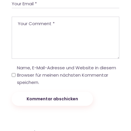
Name, E-Mail-Adresse und Website in diesem
Browser für meinen nächsten Kommentar
speichern.
Kommentar abschicken