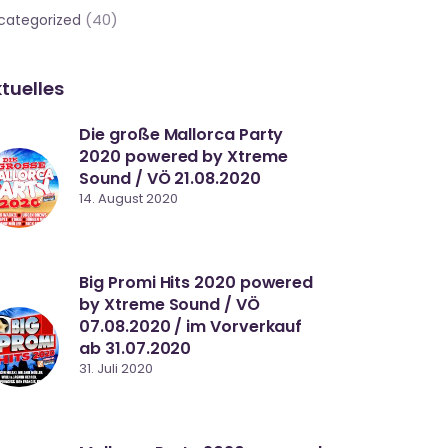
(40)
categorized
tuelles
Die große Mallorca Party
2020 powered by Xtreme
Sound / VÖ 21.08.2020
14. August 2020
Big Promi Hits 2020 powered
by Xtreme Sound / VÖ
07.08.2020 / im Vorverkauf
ab 31.07.2020
31. Juli 2020