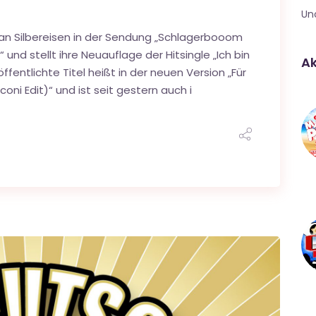
Un
ian Silbereisen in der Sendung „Schlagerbooom
 und stellt ihre Neuauflage der Hitsingle „Ich bin
Ak
ffentlichte Titel heißt in der neuen Version „Für
oni Edit)“ und ist seit gestern auch i