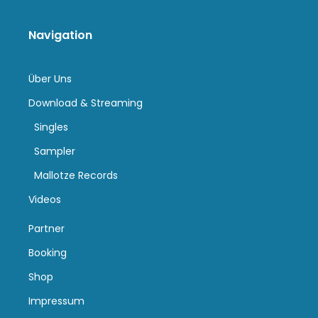
Navigation
Über Uns
Download & Streaming
Singles
Sampler
Mallotze Records
Videos
Partner
Booking
Shop
Impressum