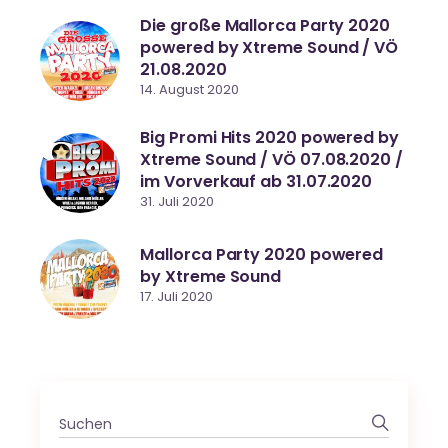
Die große Mallorca Party 2020
powered by Xtreme Sound / VÖ
21.08.2020
14. August 2020
Big Promi Hits 2020 powered by
Xtreme Sound / VÖ 07.08.2020 /
im Vorverkauf ab 31.07.2020
31. Juli 2020
Mallorca Party 2020 powered
by Xtreme Sound
17. Juli 2020
Search
for: