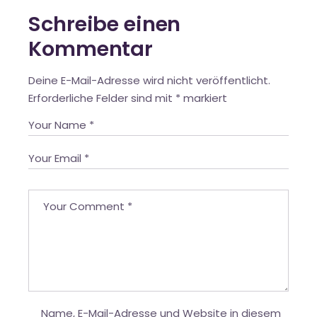
Schreibe einen
Kommentar
Deine E-Mail-Adresse wird nicht veröffentlicht.
Erforderliche Felder sind mit
*
markiert
Name, E-Mail-Adresse und Website in diesem