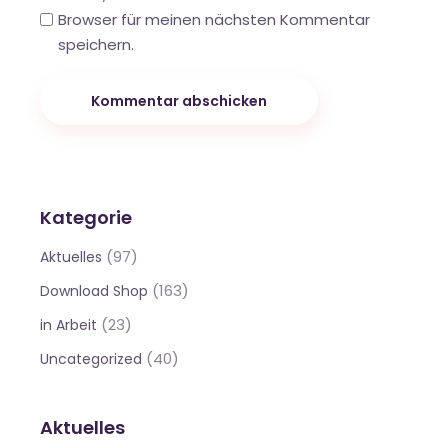
Browser für meinen nächsten Kommentar
speichern.
Kommentar abschicken
Kategorie
(97)
Aktuelles
(163)
Download Shop
(23)
in Arbeit
(40)
Uncategorized
Aktuelles