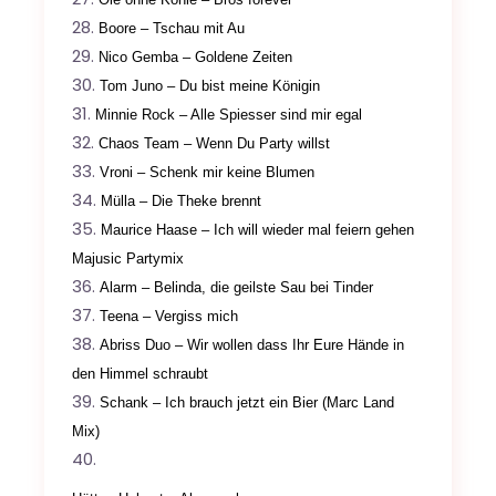
Boore – Tschau mit Au
Nico Gemba – Goldene Zeiten
Tom Juno – Du bist meine Königin
Minnie Rock – Alle Spiesser sind mir egal
Chaos Team –
Wenn Du Party willst
Vroni – Schenk mir keine Blumen
Mülla – Die Theke brennt
Maurice Haase – Ich will wieder mal feiern gehen
Majusic Partymix
Alarm – Belinda, die geilste Sau bei Tinder
Teena – Vergiss mich
Abriss Duo – Wir wollen dass Ihr Eure Hände in
den Himmel schraubt
Schank – Ich brauch jetzt ein Bier (Marc Land
Mix)