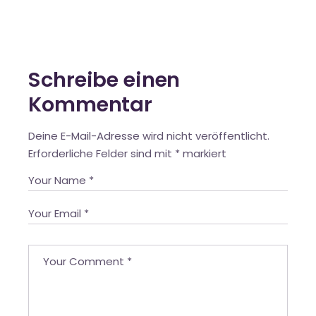
Schreibe einen
Kommentar
Deine E-Mail-Adresse wird nicht veröffentlicht.
Erforderliche Felder sind mit
*
markiert