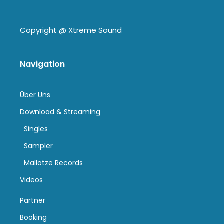
Copyright @
Xtreme Sound
Navigation
Über Uns
Download & Streaming
Singles
Sampler
Mallotze Records
Videos
Partner
Booking