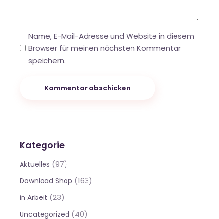
Name, E-Mail-Adresse und Website in diesem
Browser für meinen nächsten Kommentar
speichern.
Kommentar abschicken
Kategorie
(97)
Aktuelles
(163)
Download Shop
(23)
in Arbeit
(40)
Uncategorized