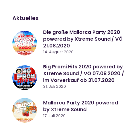
Aktuelles
Die große Mallorca Party 2020
powered by Xtreme Sound / VÖ
21.08.2020
14. August 2020
Big Promi Hits 2020 powered by
Xtreme Sound / VÖ 07.08.2020 /
im Vorverkauf ab 31.07.2020
31. Juli 2020
Mallorca Party 2020 powered
by Xtreme Sound
17. Juli 2020