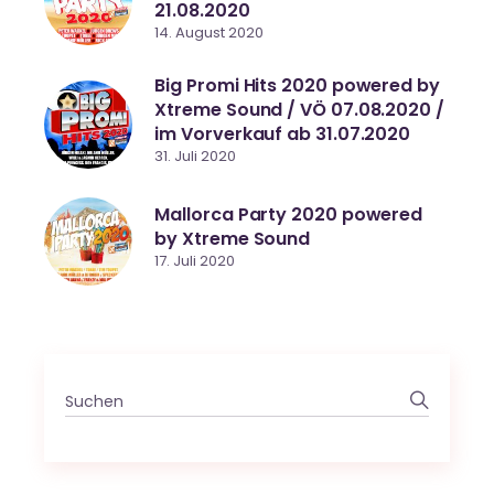
21.08.2020
14. August 2020
Big Promi Hits 2020 powered by
Xtreme Sound / VÖ 07.08.2020 /
im Vorverkauf ab 31.07.2020
31. Juli 2020
Mallorca Party 2020 powered
by Xtreme Sound
17. Juli 2020
Search
for: