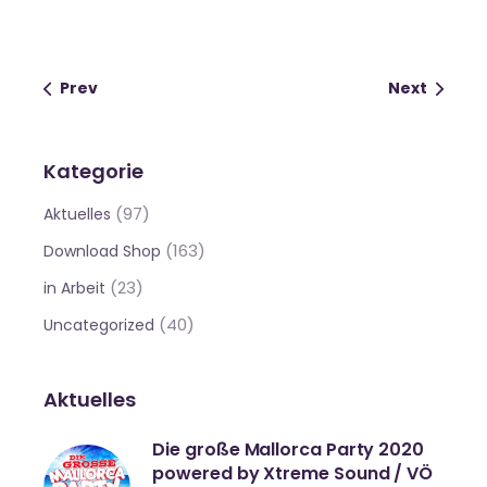
Prev
Next
Kategorie
(97)
Aktuelles
(163)
Download Shop
(23)
in Arbeit
(40)
Uncategorized
Aktuelles
Die große Mallorca Party 2020
powered by Xtreme Sound / VÖ