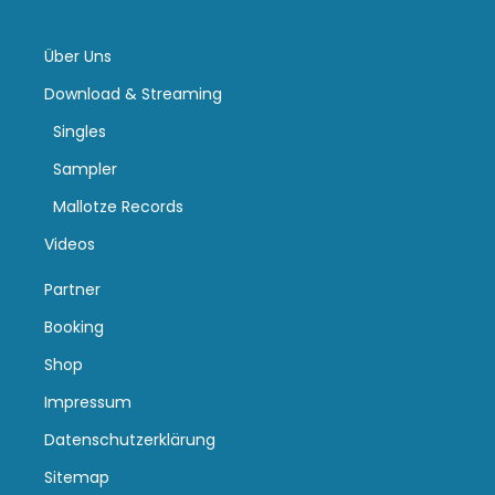
Über Uns
Download & Streaming
Singles
Sampler
Mallotze Records
Videos
Partner
Booking
Shop
Impressum
Datenschutzerklärung
Sitemap