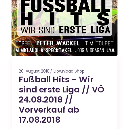
20. August 2018
Download Shop
Fußball Hits – Wir
sind erste Liga // VÖ
24.08.2018 //
Vorverkauf ab
17.08.2018