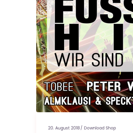
20. August 2018
Download Shop