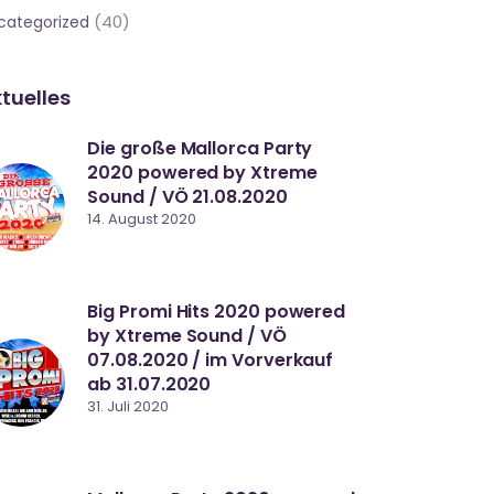
(40)
categorized
tuelles
Die große Mallorca Party
2020 powered by Xtreme
Sound / VÖ 21.08.2020
14. August 2020
Big Promi Hits 2020 powered
by Xtreme Sound / VÖ
07.08.2020 / im Vorverkauf
ab 31.07.2020
31. Juli 2020