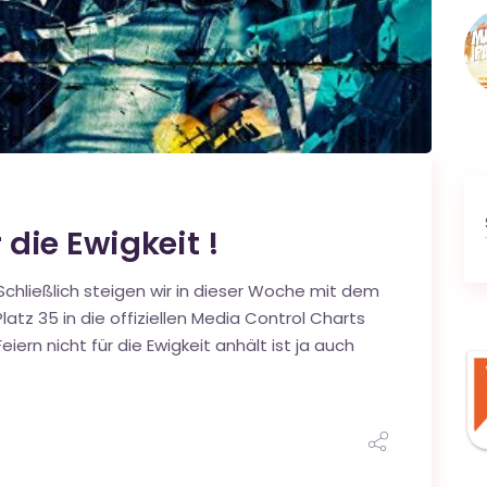
r die Ewigkeit !
Schließlich steigen wir in dieser Woche mit dem
latz 35 in die offiziellen Media Control Charts
ern nicht für die Ewigkeit anhält ist ja auch