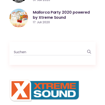
Mallorca Party 2020 powered
by Xtreme Sound
17. Juli 2020
Search
for: