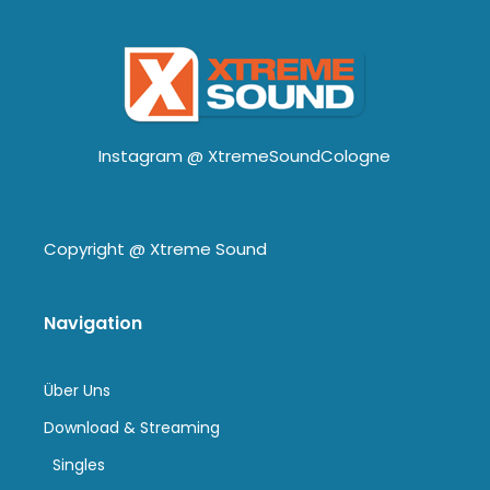
Instagram @
XtremeSoundCologne
Copyright @
Xtreme Sound
Navigation
Über Uns
Download & Streaming
Singles