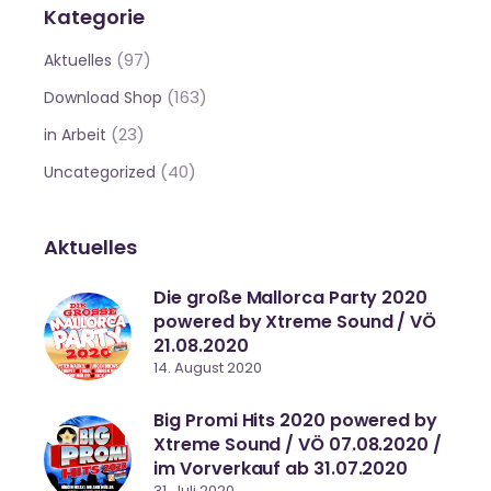
Kategorie
(97)
Aktuelles
(163)
Download Shop
(23)
in Arbeit
(40)
Uncategorized
Aktuelles
Die große Mallorca Party 2020
powered by Xtreme Sound / VÖ
21.08.2020
14. August 2020
Big Promi Hits 2020 powered by
Xtreme Sound / VÖ 07.08.2020 /
im Vorverkauf ab 31.07.2020
31. Juli 2020