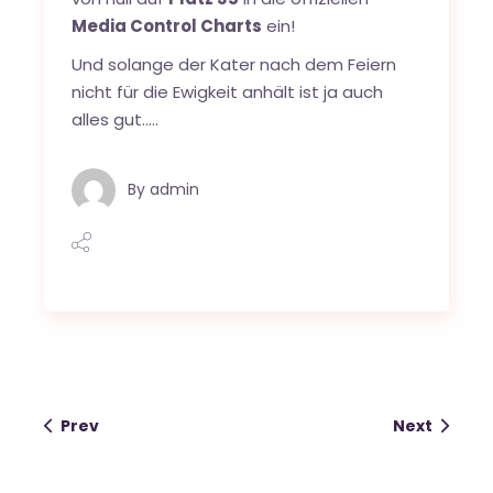
Media Control Charts
ein!
Und solange der Kater nach dem Feiern
nicht für die Ewigkeit anhält ist ja auch
alles gut…..
By
admin
Prev
Next