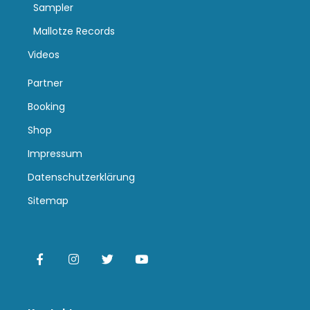
Sampler
Mallotze Records
Videos
Partner
Booking
Shop
Impressum
Datenschutzerklärung
Sitemap