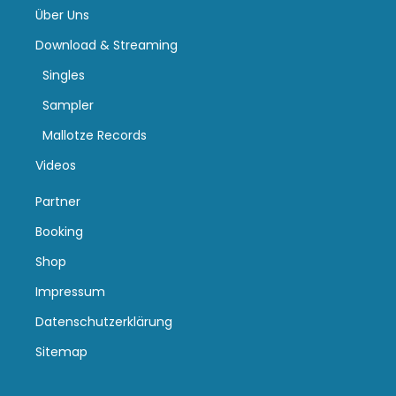
Über Uns
Download & Streaming
Singles
Sampler
Mallotze Records
Videos
Partner
Booking
Shop
Impressum
Datenschutzerklärung
Sitemap