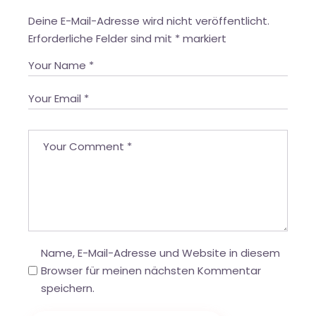
Deine E-Mail-Adresse wird nicht veröffentlicht.
Erforderliche Felder sind mit
*
markiert
Name, E-Mail-Adresse und Website in diesem
Browser für meinen nächsten Kommentar
speichern.