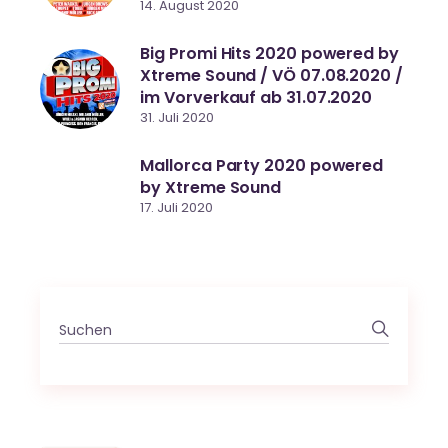
14. August 2020
Big Promi Hits 2020 powered by
Xtreme Sound / VÖ 07.08.2020 /
im Vorverkauf ab 31.07.2020
31. Juli 2020
Mallorca Party 2020 powered
by Xtreme Sound
17. Juli 2020
Search
for: