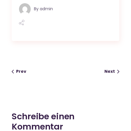
By
admin
Prev
Next
Schreibe einen
Kommentar