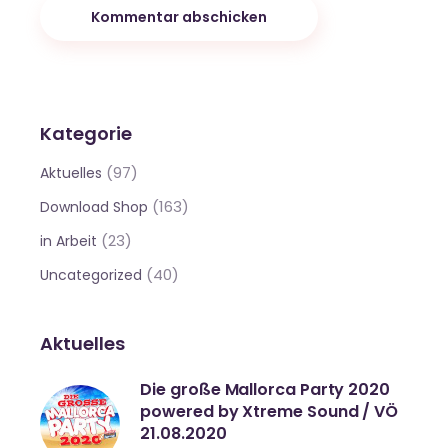
Kommentar abschicken
Kategorie
(97)
Aktuelles
(163)
Download Shop
(23)
in Arbeit
(40)
Uncategorized
Aktuelles
Die große Mallorca Party 2020
powered by Xtreme Sound / VÖ
21.08.2020