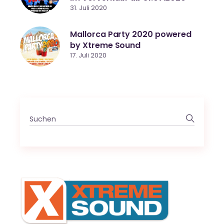
31. Juli 2020
Mallorca Party 2020 powered
by Xtreme Sound
17. Juli 2020
Search
for: