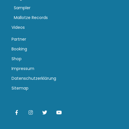
Sampler
Mallotze Records
Videos
Partner
Booking
Shop
Impressum
Datenschutzerklärung
Sitemap