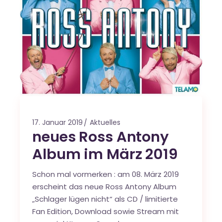
17. Januar 2019
Aktuelles
neues Ross Antony
Album im März 2019
Schon mal vormerken : am 08. März 2019
erscheint das neue Ross Antony Album
„Schlager lügen nicht“ als CD / limitierte
Fan Edition, Download sowie Stream mit