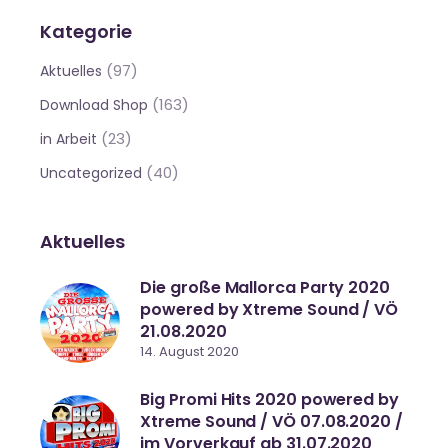
Kategorie
(97)
Aktuelles
(163)
Download Shop
(23)
in Arbeit
(40)
Uncategorized
Aktuelles
Die große Mallorca Party 2020
powered by Xtreme Sound / VÖ
21.08.2020
14. August 2020
Big Promi Hits 2020 powered by
Xtreme Sound / VÖ 07.08.2020 /
im Vorverkauf ab 31.07.2020