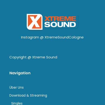
Instagram @
XtremeSoundCologne
Copyright @
Xtreme Sound
Navigation
Über Uns
Download & Streaming
Singles