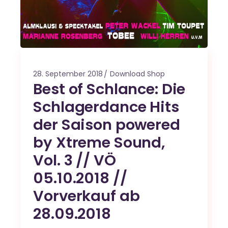
28. September 2018
Download Shop
Best of Schlance: Die
Schlagerdance Hits
der Saison powered
by Xtreme Sound,
Vol. 3 // VÖ
05.10.2018 //
Vorverkauf ab
28.09.2018