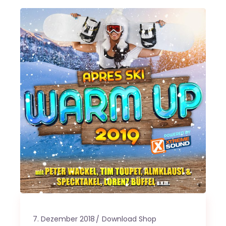
7. Dezember 2018
Download Shop