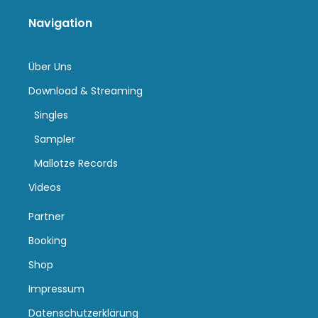
Navigation
Über Uns
Download & Streaming
Singles
Sampler
Mallotze Records
Videos
Partner
Booking
Shop
Impressum
Datenschutzerklärung