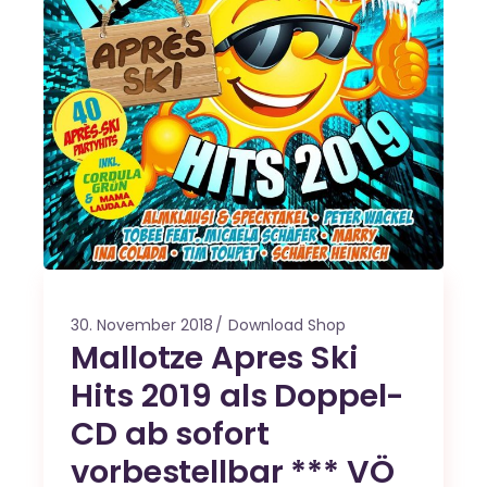
30. November 2018
Download Shop
Mallotze Apres Ski
Hits 2019 als Doppel-
CD ab sofort
vorbestellbar *** VÖ