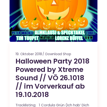
19. Oktober 2018
Download Shop
Halloween Party 2018
Powered by Xtreme
Sound // VÖ 26.1018
// im Vorverkauf ab
19.10.2018
Tracklisting: 1 Cordula Grün (Ich hab‘ Dich