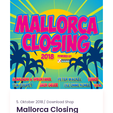
5. Oktober 2018
Download Shop
Mallorca Closing