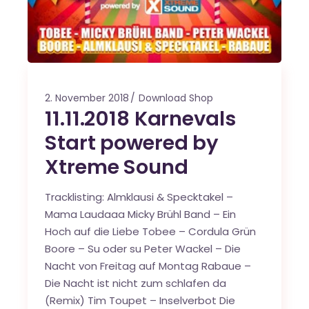
2. November 2018
Download Shop
11.11.2018 Karnevals
Start powered by
Xtreme Sound
Tracklisting: Almklausi & Specktakel –
Mama Laudaaa Micky Brühl Band – Ein
Hoch auf die Liebe Tobee – Cordula Grün
Boore – Su oder su Peter Wackel – Die
Nacht von Freitag auf Montag Rabaue –
Die Nacht ist nicht zum schlafen da
(Remix) Tim Toupet – Inselverbot Die