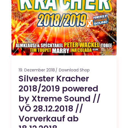
19. Dezember 2018
Download Shop
Silvester Kracher
2018/2019 powered
by Xtreme Sound //
VÖ 28.12.2018 //
Vorverkauf ab