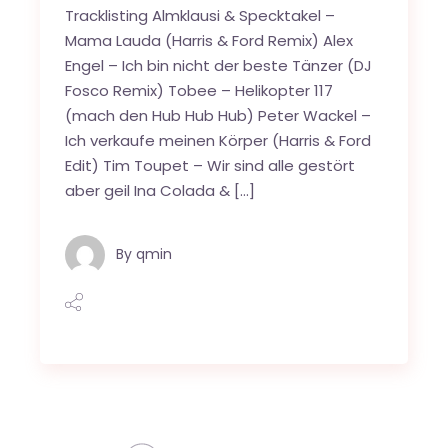
Tracklisting Almklausi & Specktakel –
Mama Lauda (Harris & Ford Remix) Alex
Engel – Ich bin nicht der beste Tänzer (DJ
Fosco Remix) Tobee – Helikopter 117
(mach den Hub Hub Hub) Peter Wackel –
Ich verkaufe meinen Körper (Harris & Ford
Edit) Tim Toupet – Wir sind alle gestört
aber geil Ina Colada & […]
By
qmin