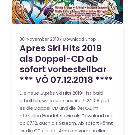
30. November 2018
Download Shop
Apres Ski Hits 2019
als Doppel-CD ab
sofort vorbestellbar
*** VÖ 07.12.2018 ****
Die neue „Après Ski Hits 2019“ ist bald
erhältlich, wir freuen uns Ab 7.12.2018 gibt
es die Doppel CD und die 3erXXL im
offiziellen Handel, sowie als Download und
ab 07.12. auch als Stream. Ab sofort könnt
Ihr die CD u.a. bei Amazon vorbestellen: