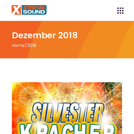
Dezember 2018
Home
2018