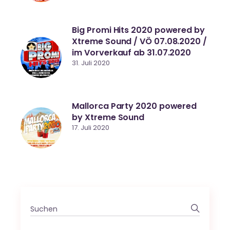
Big Promi Hits 2020 powered by
Xtreme Sound / VÖ 07.08.2020 /
im Vorverkauf ab 31.07.2020
31. Juli 2020
Mallorca Party 2020 powered
by Xtreme Sound
17. Juli 2020
Search
for: