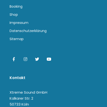
Booking
Shop
Impressum
Datenschutzerklärung
Sitemap
Kontakt
Xtreme Sound GmbH
Kalkarer Str. 2
50733 Köln