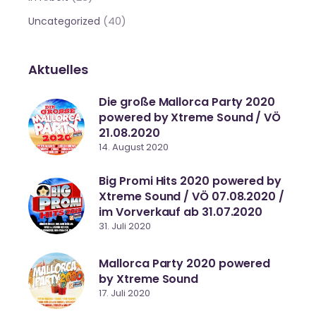
(40)
Uncategorized
Aktuelles
Die große Mallorca Party 2020
powered by Xtreme Sound / VÖ
21.08.2020
14. August 2020
Big Promi Hits 2020 powered by
Xtreme Sound / VÖ 07.08.2020 /
im Vorverkauf ab 31.07.2020
31. Juli 2020
Mallorca Party 2020 powered
by Xtreme Sound
17. Juli 2020