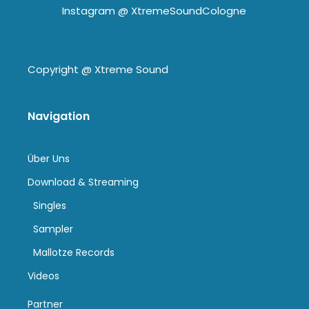
Instagram @
XtremeSoundCologne
Copyright @
Xtreme Sound
Navigation
Über Uns
Download & Streaming
Singles
Sampler
Mallotze Records
Videos
Partner