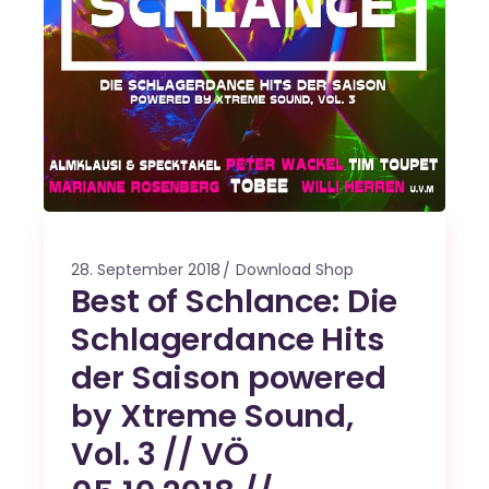
28. September 2018
Download Shop
Best of Schlance: Die
Schlagerdance Hits
der Saison powered
by Xtreme Sound,
Vol. 3 // VÖ