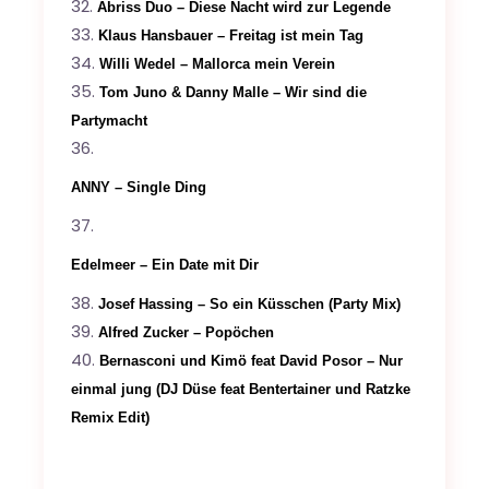
Abriss Duo – Diese Nacht wird zur Legende
Klaus Hansbauer – Freitag ist mein Tag
Willi Wedel – Mallorca mein Verein
Tom Juno & Danny Malle – Wir sind die
Partymacht
ANNY – Single Ding
Edelmeer – Ein Date mit Dir
Josef Hassing – So ein Küsschen (Party Mix)
Alfred Zucker – Popöchen
Bernasconi und Kimö feat David Posor –
Nur
einmal jung (
DJ Düse feat Bentertainer und Ratzke
Remix Edit)